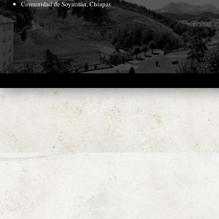
Comunidad de Soyatitán, Chiapas