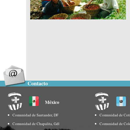
Contacto
México
Comunidad de Santander, DF
Comunidad de Coti
Comunidad de Chapalita, Gdl
Comunidad de Col