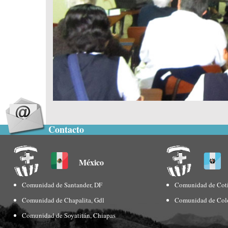
Contacto
México
Comunidad de Santander, DF
Comunidad de Coti
Comunidad de Chapalita, Gdl
Comunidad de Col
Comunidad de Soyatitán, Chiapas