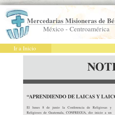
Mercedarias Misioneras de Bé
México - Centroamérica
Ir a Inicio
NOT
“APRENDIENDO DE LAICAS Y LAIC
El lunes 8 de junio la Conferencia de Religiosas y
Religiosos de Guatemala, CONFREGUA, dio inicio a un