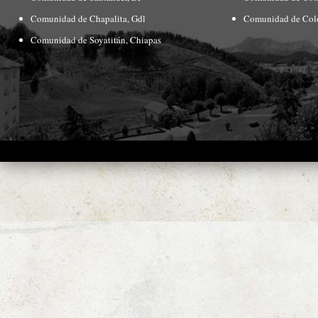
Comunidad de Chapalita, Gdl
Comunidad de Col
Comunidad de Soyatitán, Chiapas