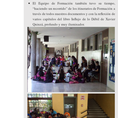
El Equipo de Formación también tuvo su tiempo,
“haciendo un recorrido” de los itinerarios de Formación a
través de todos nuestros documentos y con la reflexión de
varios capítulos del libro Influjo de lo Débil de Xavier
Quinzá, profundo y muy iluminador.