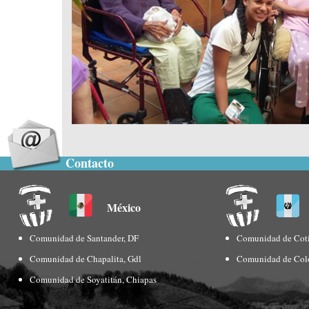
Contacto
México
Comunidad de Santander, DF
Comunidad de Coti
Comunidad de Chapalita, Gdl
Comunidad de Col
Comunidad de Soyatitán, Chiapas