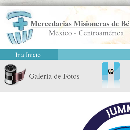
Mercedarias Misioneras de Bé
México - Centroamérica
Ir a Inicio
Galería de Fotos