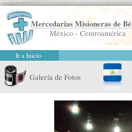
Mercedarias Misioneras de Bé
México - Centroamérica
Ir a Inicio
Galería de Fotos