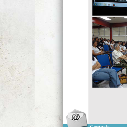
Contacto