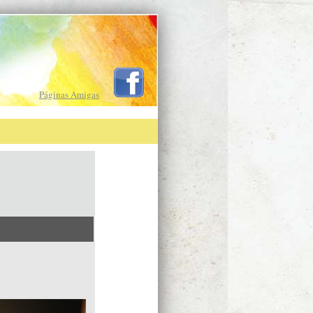
Páginas Amigas