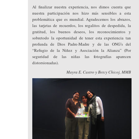
Al finalizar nuestra experiencia, nos dimos cuenta que
nuestra participación nos hizo más sensibles a esta
problemática que es mundial. Agradecemos los abrazos,
las tarjetas de recuerdos, los regalitos de despedida, la
gratitud, los buenos deseos, los reconocimientos y
sobretodo la oportunidad de tener esta experiencia tan
profunda de Dios Padre-Madre y de las ONG’s del
“Refugio de la Niñez y Asociación la Alianza” (Por
seguridad de las niñas las fotografías aparecen
distorsionadas).
Mayra E. Castro y Betcy Chicoj, MMB