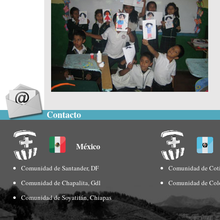
Contacto
México
Comunidad de Santander, DF
Comunidad de Coti
Comunidad de Chapalita, Gdl
Comunidad de Col
Comunidad de Soyatitán, Chiapas