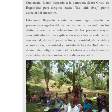
Guatemala, fueron llegando a la parroquia Santo Cristo de
Esquipulas para dirigirse hacia “Tak´ alik ab´aj” punto
especial del encuentro.
Estábamos llegando a este hermoso lugar cuando las
personas encargadas del parque nos fueron llevando por los
distintos centros de celebración de las personas mayas,
compartiéndonos una explicación muy clara de cada centro
ceremonial, de los lugares de luz y oscuridad, de la vida y
reproducción, maternidad y cuidado de la vida. Todo dentro
de un orden religioso orientado a fortalecer y a darle sentido
a sus vidas, de ahí el orden de los altares sagrados.