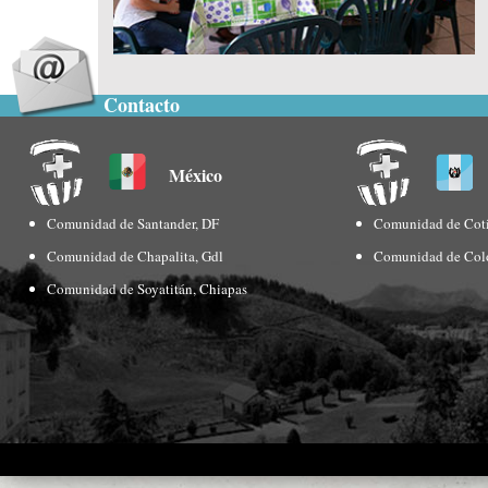
Contacto
México
Comunidad de Santander, DF
Comunidad de Coti
Comunidad de Chapalita, Gdl
Comunidad de Col
Comunidad de Soyatitán, Chiapas