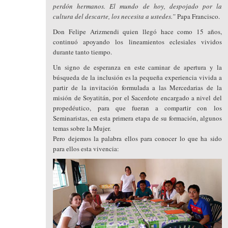
perdón hermanos. El mundo de hoy, despojado por la
cultura del descarte, los necesita a ustedes.”
Papa Francisco.
Don Felipe Arizmendi quien llegó hace como 15 años,
continuó apoyando los lineamientos eclesiales vividos
durante tanto tiempo.
Un signo de esperanza en este caminar de apertura y la
búsqueda de la inclusión es la pequeña experiencia vivida a
partir de la invitación formulada a las Mercedarias de la
misión de Soyatitán, por el Sacerdote encargado a nivel del
propedéutico, para que fueran a compartir con los
Seminaristas, en esta primera etapa de su formación, algunos
temas sobre la Mujer.
Pero dejemos la palabra ellos para conocer lo que ha sido
para ellos esta vivencia: