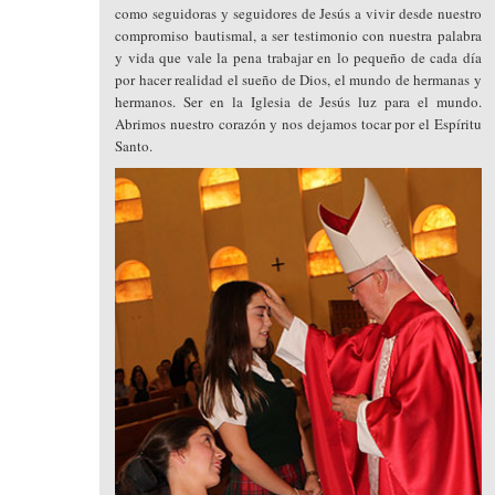
como seguidoras y seguidores de Jesús a vivir desde nuestro
compromiso bautismal, a ser testimonio con nuestra palabra
y vida que vale la pena trabajar en lo pequeño de cada día
por hacer realidad el sueño de Dios, el mundo de hermanas y
hermanos. Ser en la Iglesia de Jesús luz para el mundo.
Abrimos nuestro corazón y nos dejamos tocar por el Espíritu
Santo.