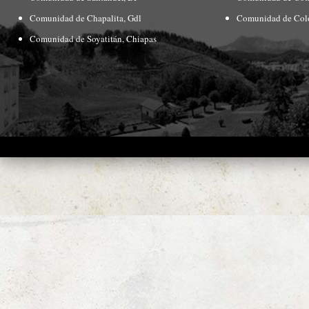
Comunidad de Chapalita, Gdl
Comunidad de Col
Comunidad de Soyatitán, Chiapas