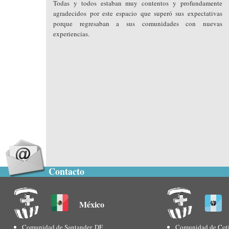
Todas y todos estaban muy contentos y profundamente
agradecidos por este espacio que superó sus expectativas
porque regresaban a sus comunidades con nuevas
experiencias.
Contacto
México
Comunidad de Santander, DF
Comunidad de Coti