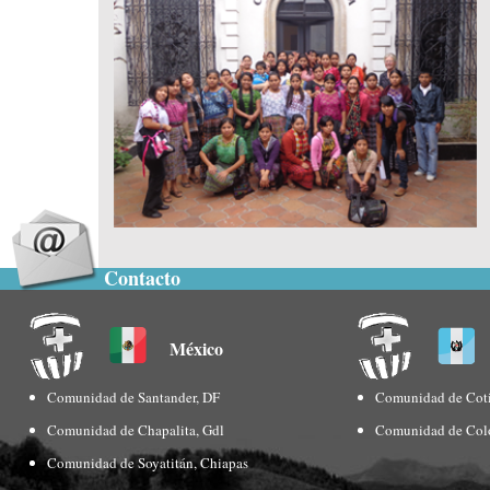
Contacto
México
Comunidad de Santander, DF
Comunidad de Coti
Comunidad de Chapalita, Gdl
Comunidad de Col
Comunidad de Soyatitán, Chiapas