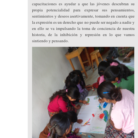
capacitaciones es ayudar a que las jóvenes descubran su
propia potencialidad para expresar sus pensamientos,
sentimientos y deseos asertivamente, tomando en cuenta que
la expresión es un derecho que no puede ser negado a nadie y
en ello se va impulsando la toma de conciencia de nuestra
historia, de la inhibición y represión en lo que vamos
sintiendo y pensando.