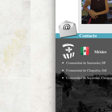
Contacto
México
Comunidad de Santander, DF
Comunidad de Chapalita, Gdl
Comunidad de Soyatitán, Chiapa