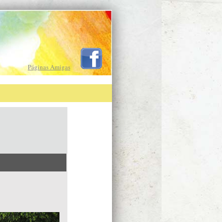
Páginas Amigas