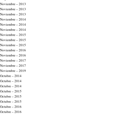
Noviembre – 2013
Noviembre – 2013
Noviembre – 2013
Noviembre – 2014
Noviembre – 2014
Noviembre – 2014
Noviembre – 2015
Noviembre – 2015
Noviembre – 2015
Noviembre – 2016
Noviembre – 2016
Noviembre – 2017
Noviembre – 2017
Noviembre – 2019
Octubre – 2014
Octubre – 2014
Octubre – 2014
Octubre – 2015
Octubre – 2015
Octubre – 2015
Octubre – 2016
Octubre – 2016