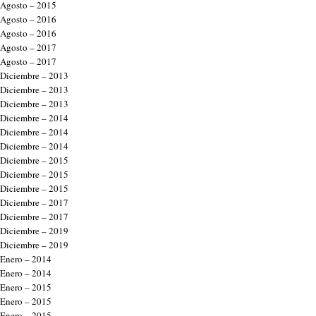
Agosto – 2015
Agosto – 2016
Agosto – 2016
Agosto – 2017
Agosto – 2017
Diciembre – 2013
Diciembre – 2013
Diciembre – 2013
Diciembre – 2014
Diciembre – 2014
Diciembre – 2014
Diciembre – 2015
Diciembre – 2015
Diciembre – 2015
Diciembre – 2017
Diciembre – 2017
Diciembre – 2019
Diciembre – 2019
Enero – 2014
Enero – 2014
Enero – 2015
Enero – 2015
Enero – 2015