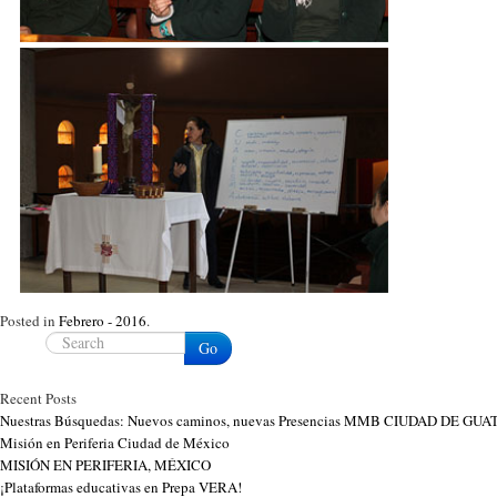
Posted in
Febrero - 2016
.
Go
Recent Posts
Nuestras Búsquedas: Nuevos caminos, nuevas Presencias MMB CIUDAD DE G
Misión en Periferia Ciudad de México
MISIÓN EN PERIFERIA, MÉXICO
¡Plataformas educativas en Prepa VERA!