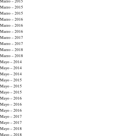
Marzo – 2015
Marzo – 2015
Marzo – 2015
Marzo – 2016
Marzo – 2016
Marzo – 2016
Marzo – 2017
Marzo – 2017
Marzo – 2018
Marzo – 2018
Mayo – 2014
Mayo – 2014
Mayo – 2014
Mayo – 2015
Mayo – 2015
Mayo – 2015
Mayo – 2016
Mayo – 2016
Mayo – 2016
Mayo – 2017
Mayo – 2017
Mayo – 2018
Mayo – 2018