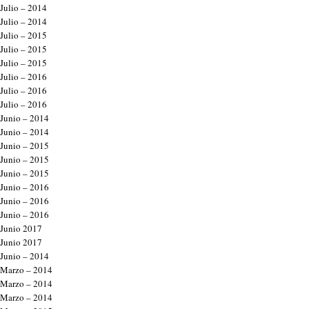
Julio – 2014
Julio – 2014
Julio – 2015
Julio – 2015
Julio – 2015
Julio – 2016
Julio – 2016
Julio – 2016
Junio – 2014
Junio – 2014
Junio – 2015
Junio – 2015
Junio – 2015
Junio – 2016
Junio – 2016
Junio – 2016
Junio 2017
Junio 2017
Junio – 2014
Marzo – 2014
Marzo – 2014
Marzo – 2014