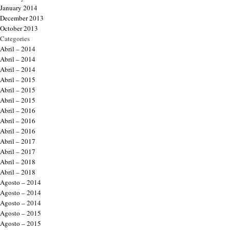
January 2014
December 2013
October 2013
Categories
Abril – 2014
Abril – 2014
Abril – 2014
Abril – 2015
Abril – 2015
Abril – 2015
Abril – 2016
Abril – 2016
Abril – 2016
Abril – 2017
Abril – 2017
Abril – 2018
Abril – 2018
Agosto – 2014
Agosto – 2014
Agosto – 2014
Agosto – 2015
Agosto – 2015