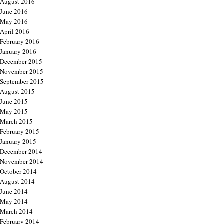
August 2016
June 2016
May 2016
April 2016
February 2016
January 2016
December 2015
November 2015
September 2015
August 2015
June 2015
May 2015
March 2015
February 2015
January 2015
December 2014
November 2014
October 2014
August 2014
June 2014
May 2014
March 2014
February 2014