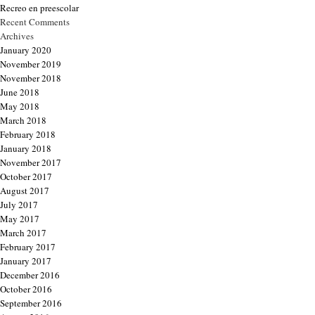
Recreo en preescolar
Recent Comments
Archives
January 2020
November 2019
November 2018
June 2018
May 2018
March 2018
February 2018
January 2018
November 2017
October 2017
August 2017
July 2017
May 2017
March 2017
February 2017
January 2017
December 2016
October 2016
September 2016