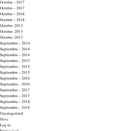
Octubre – 2017
Octubre – 2017
Octubre – 2018
Octubre – 2018
Octubre -2013
Octubre -2013
Octubre -2013
Septiembre – 2014
Septiembre – 2014
Septiembre – 2014
Septiembre – 2015
Septiembre – 2015
Septiembre – 2015
Septiembre – 2016
Septiembre – 2016
Septiembre – 2017
Septiembre – 2017
Septiembre – 2018
Septiembre – 2018
Uncategorized
Meta
Log in
Entries feed