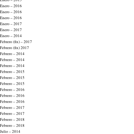
Enero – 2016
Enero – 2016
Enero – 2016
Enero – 2017
Enero – 2017
Enero – 2014
Febrero (fix) – 2017
Febrero (fix) 2017
Febrero – 2014
Febrero – 2014
Febrero – 2014
Febrero – 2015
Febrero – 2015
Febrero – 2015
Febrero – 2016
Febrero – 2016
Febrero – 2016
Febrero – 2017
Febrero – 2017
Febrero – 2018
Febrero – 2018
Julio – 2014