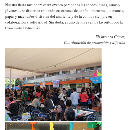
Nuestra fiesta misionera es un evento para todas las edades; niñas, niños y
jóvenes… se divierten tronando cascarones de confeti, mientras que mamás,
papás y maetras/os disfrutan del ambiente y de la comida siempre en
colaboración y solidaridad. Sin duda, es uno de los eventos favoritos por la
Comunidad Educativa.
Eli Inzunza Gómez,
Coordinación de promoción y difusión