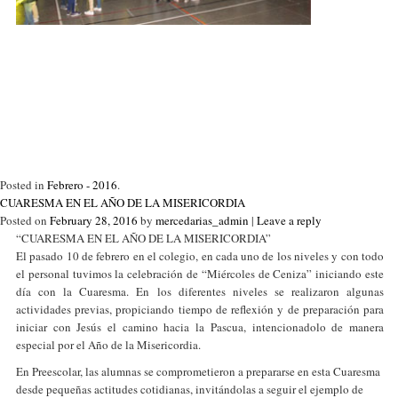
Posted in
Febrero - 2016
.
CUARESMA EN EL AÑO DE LA MISERICORDIA
Posted on
February 28, 2016
by
mercedarias_admin
|
Leave a reply
“CUARESMA EN EL AÑO DE LA MISERICORDIA”
El pasado 10 de febrero en el colegio, en cada uno de los niveles y con todo
el personal tuvimos la celebración de “Miércoles de Ceniza” iniciando este
día con la Cuaresma. En los diferentes niveles se realizaron algunas
actividades previas, propiciando tiempo de reflexión y de preparación para
iniciar con Jesús el camino hacia la Pascua, intencionadolo de manera
especial por el Año de la Misericordia.
En Preescolar, las alumnas se comprometieron a prepararse en esta Cuaresma
desde pequeñas actitudes cotidianas, invitándolas a seguir el ejemplo de