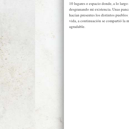
10 lugares o espacio donde, a lo largo 
desgranando mi existencia. Unas panc
hacían presentes los distintos pueblo
vida, a continuación se compartió la 
agradable.