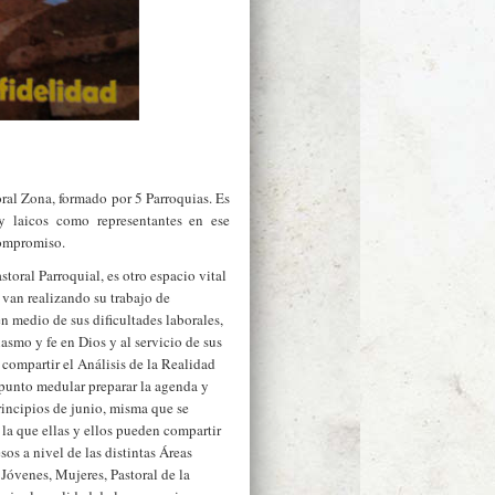
ral Zona, formado por 5 Parroquias. Es
y laicos como representantes en ese
compromiso.
oral Parroquial, es otro espacio vital
van realizando su trabajo de
 medio de sus dificultades laborales,
asmo y fe en Dios y al servicio de sus
compartir el Análisis de la Realidad
 punto medular preparar la agenda y
rincipios de junio, misma que se
 la que ellas y ellos pueden compartir
sos a nivel de las distintas Áreas
Jóvenes, Mujeres, Pastoral de la