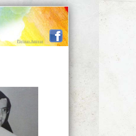
Páginas Amigas