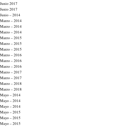
Junio 2017
Junio 2017
Junio – 2014
Marzo – 2014
Marzo – 2014
Marzo – 2014
Marzo – 2015
Marzo – 2015
Marzo – 2015
Marzo – 2016
Marzo – 2016
Marzo – 2016
Marzo – 2017
Marzo – 2017
Marzo – 2018
Marzo – 2018
Mayo – 2014
Mayo – 2014
Mayo – 2014
Mayo – 2015
Mayo – 2015
Mayo – 2015