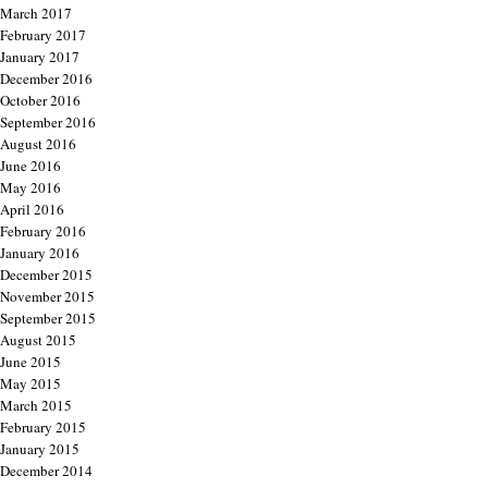
March 2017
February 2017
January 2017
December 2016
October 2016
September 2016
August 2016
June 2016
May 2016
April 2016
February 2016
January 2016
December 2015
November 2015
September 2015
August 2015
June 2015
May 2015
March 2015
February 2015
January 2015
December 2014