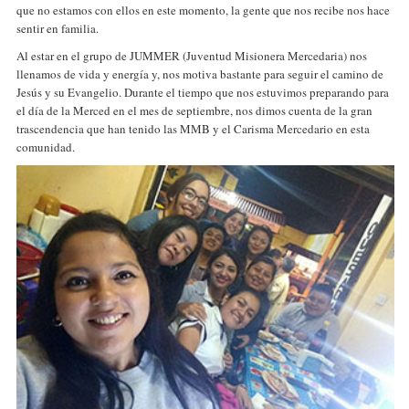
que no estamos con ellos en este momento, la gente que nos recibe nos hace
sentir en familia.
Al estar en el grupo de JUMMER (Juventud Misionera Mercedaria) nos
llenamos de vida y energía y, nos motiva bastante para seguir el camino de
Jesús y su Evangelio. Durante el tiempo que nos estuvimos preparando para
el día de la Merced en el mes de septiembre, nos dimos cuenta de la gran
trascendencia que han tenido las MMB y el Carisma Mercedario en esta
comunidad.