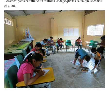
llevamos, para encontrarle un sentido a cada pequeña acción que hacemos
en el día.