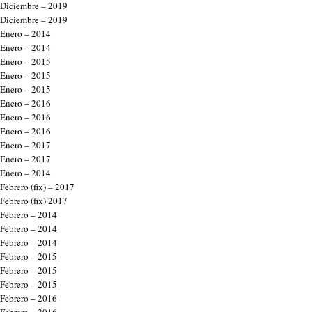
Diciembre – 2019
Diciembre – 2019
Enero – 2014
Enero – 2014
Enero – 2015
Enero – 2015
Enero – 2015
Enero – 2016
Enero – 2016
Enero – 2016
Enero – 2017
Enero – 2017
Enero – 2014
Febrero (fix) – 2017
Febrero (fix) 2017
Febrero – 2014
Febrero – 2014
Febrero – 2014
Febrero – 2015
Febrero – 2015
Febrero – 2015
Febrero – 2016