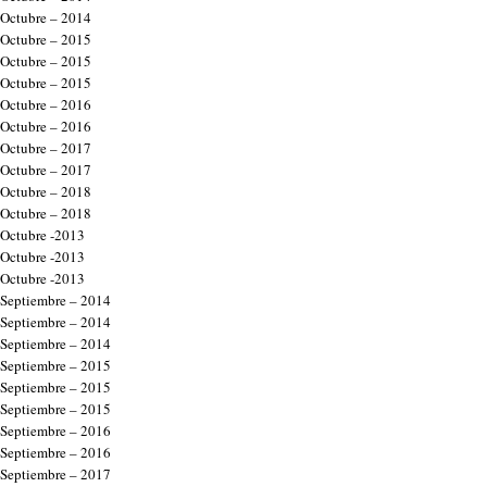
Octubre – 2014
Octubre – 2015
Octubre – 2015
Octubre – 2015
Octubre – 2016
Octubre – 2016
Octubre – 2017
Octubre – 2017
Octubre – 2018
Octubre – 2018
Octubre -2013
Octubre -2013
Octubre -2013
Septiembre – 2014
Septiembre – 2014
Septiembre – 2014
Septiembre – 2015
Septiembre – 2015
Septiembre – 2015
Septiembre – 2016
Septiembre – 2016
Septiembre – 2017