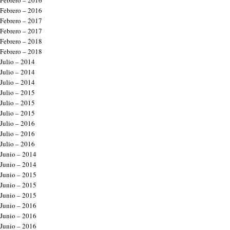
Febrero – 2016
Febrero – 2016
Febrero – 2017
Febrero – 2017
Febrero – 2018
Febrero – 2018
Julio – 2014
Julio – 2014
Julio – 2014
Julio – 2015
Julio – 2015
Julio – 2015
Julio – 2016
Julio – 2016
Julio – 2016
Junio – 2014
Junio – 2014
Junio – 2015
Junio – 2015
Junio – 2015
Junio – 2016
Junio – 2016
Junio – 2016