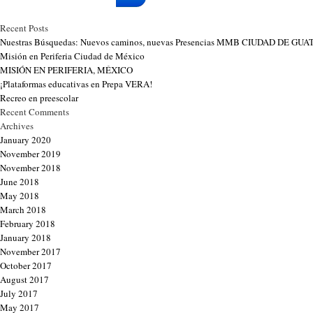
Recent Posts
Nuestras Búsquedas: Nuevos caminos, nuevas Presencias MMB CIUDAD DE G
Misión en Periferia Ciudad de México
MISIÓN EN PERIFERIA, MÉXICO
¡Plataformas educativas en Prepa VERA!
Recreo en preescolar
Recent Comments
Archives
January 2020
November 2019
November 2018
June 2018
May 2018
March 2018
February 2018
January 2018
November 2017
October 2017
August 2017
July 2017
May 2017