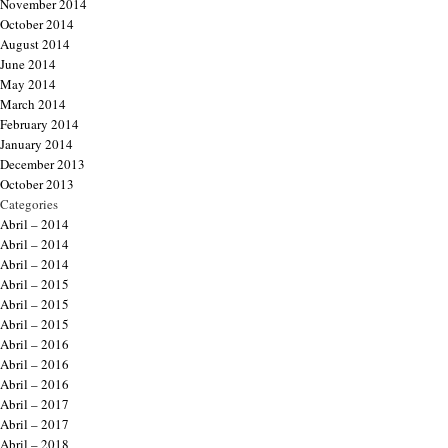
November 2014
October 2014
August 2014
June 2014
May 2014
March 2014
February 2014
January 2014
December 2013
October 2013
Categories
Abril – 2014
Abril – 2014
Abril – 2014
Abril – 2015
Abril – 2015
Abril – 2015
Abril – 2016
Abril – 2016
Abril – 2016
Abril – 2017
Abril – 2017
Abril – 2018