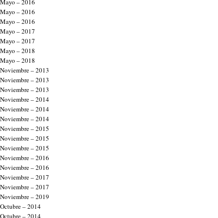
Mayo – 2016
Mayo – 2016
Mayo – 2016
Mayo – 2017
Mayo – 2017
Mayo – 2018
Mayo – 2018
Noviembre – 2013
Noviembre – 2013
Noviembre – 2013
Noviembre – 2014
Noviembre – 2014
Noviembre – 2014
Noviembre – 2015
Noviembre – 2015
Noviembre – 2015
Noviembre – 2016
Noviembre – 2016
Noviembre – 2017
Noviembre – 2017
Noviembre – 2019
Octubre – 2014
Octubre – 2014