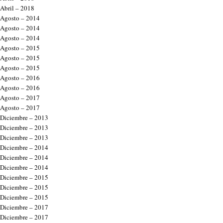
Abril – 2018
Agosto – 2014
Agosto – 2014
Agosto – 2014
Agosto – 2015
Agosto – 2015
Agosto – 2015
Agosto – 2016
Agosto – 2016
Agosto – 2017
Agosto – 2017
Diciembre – 2013
Diciembre – 2013
Diciembre – 2013
Diciembre – 2014
Diciembre – 2014
Diciembre – 2014
Diciembre – 2015
Diciembre – 2015
Diciembre – 2015
Diciembre – 2017
Diciembre – 2017