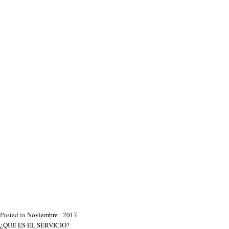
Posted in
Noviembre - 2017
.
¿QUÉ ES EL SERVICIO?