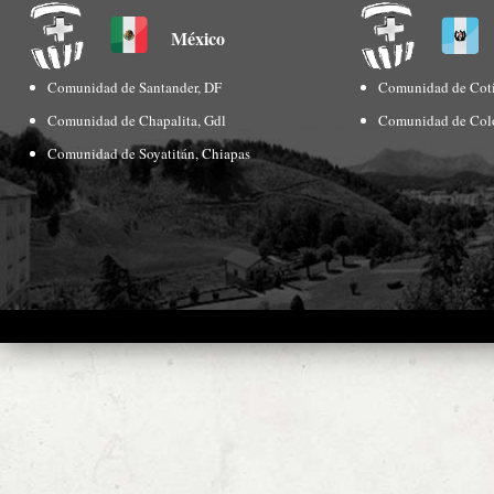
México
Comunidad de Santander, DF
Comunidad de Coti
Comunidad de Chapalita, Gdl
Comunidad de Col
Comunidad de Soyatitán, Chiapas