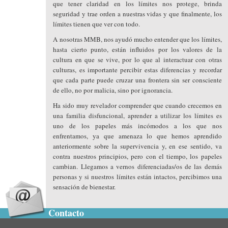
que tener claridad en los límites nos protege, brinda
seguridad y trae orden a nuestras vidas y que finalmente, los
límites tienen que ver con todo.
A nosotras MMB, nos ayudó mucho entender que los límites,
hasta cierto punto, están influidos por los valores de la
cultura en que se vive, por lo que al interactuar con otras
culturas, es importante percibir estas diferencias y recordar
que cada parte puede cruzar una frontera sin ser consciente
de ello, no por malicia, sino por ignorancia.
Ha sido muy revelador comprender que cuando crecemos en
una familia disfuncional, aprender a utilizar los límites es
uno de los papeles más incómodos a los que nos
enfrentamos, ya que amenaza lo que hemos aprendido
anteriormente sobre la supervivencia y, en ese sentido, va
contra nuestros principios, pero con el tiempo, los papeles
cambian. Llegamos a vernos diferenciadas/os de las demás
personas y si nuestros límites están intactos, percibimos una
sensación de bienestar.
Contacto