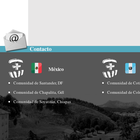
Contacto
México
Comunidad de Santander, DF
Comunidad de Coti
Comunidad de Chapalita, Gdl
Comunidad de Col
Comunidad de Soyatitán, Chiapas