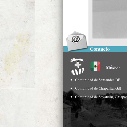
Contacto
México
Comunidad de Santander, DF
Comunidad de Chapalita, Gdl
Comunidad de Soyatitán, Chiapa