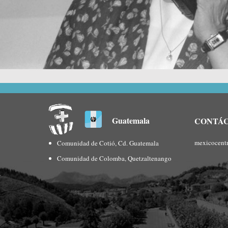
Guatemala
CONTÁ
mexicocent
Comunidad de Cotió, Cd. Guatemala
Comunidad de Colomba, Quetzaltenango
s