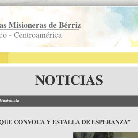
s Misioneras de Bérriz
co - Centroamérica
NOTICIAS
 Guatemala
QUE CONVOCA Y ESTALLA DE ESPERANZA”