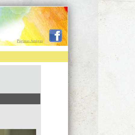
Páginas Amigas