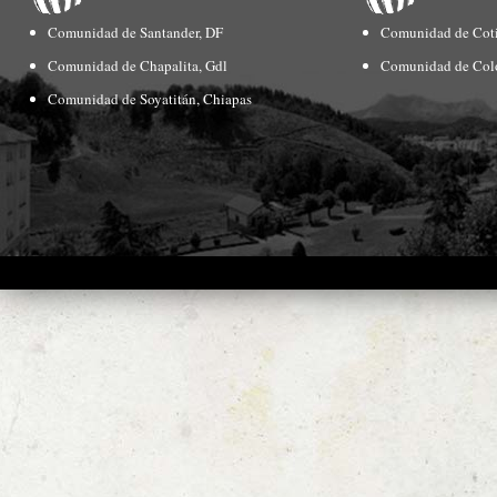
Comunidad de Santander, DF
Comunidad de Coti
Comunidad de Chapalita, Gdl
Comunidad de Col
Comunidad de Soyatitán, Chiapas