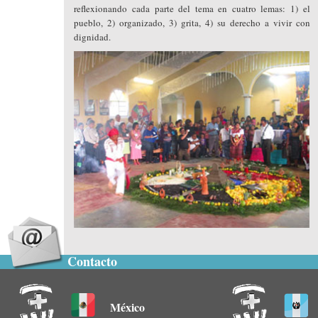
reflexionando cada parte del tema en cuatro lemas: 1) el
pueblo, 2) organizado, 3) grita, 4) su derecho a vivir con
dignidad.
Contacto
México