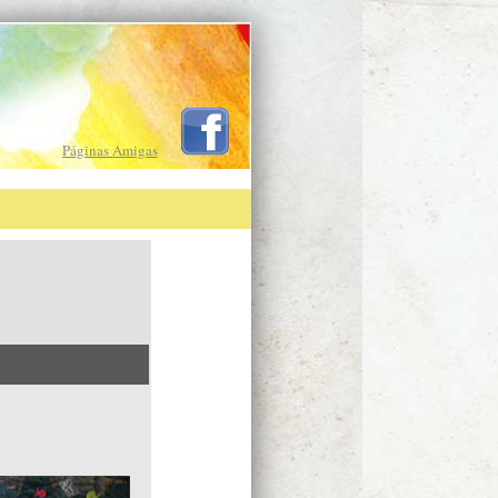
Páginas Amigas