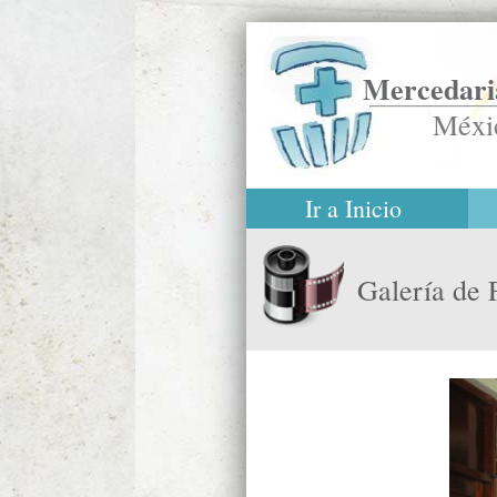
Mercedaria
Méxi
Ir a Inicio
Galería de 