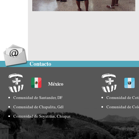
Contacto
México
Comunidad de Santander, DF
Comunidad de Coti
Comunidad de Chapalita, Gdl
Comunidad de Col
Comunidad de Soyatitán, Chiapas