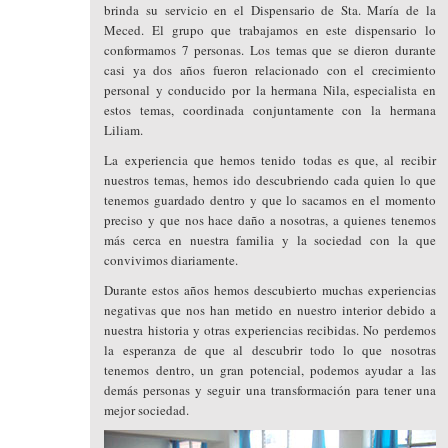
brinda su servicio en el Dispensario de Sta. María de la
Meced. El grupo que trabajamos en este dispensario lo
conformamos 7 personas. Los temas que se dieron durante
casi ya dos años fueron relacionado con el crecimiento
personal y conducido por la hermana Nila, especialista en
estos temas, coordinada conjuntamente con la hermana
Liliam.
La experiencia que hemos tenido todas es que, al recibir
nuestros temas, hemos ido descubriendo cada quien lo que
tenemos guardado dentro y que lo sacamos en el momento
preciso y que nos hace daño a nosotras, a quienes tenemos
más cerca en nuestra familia y la sociedad con la que
convivimos diariamente.
Durante estos años hemos descubierto muchas experiencias
negativas que nos han metido en nuestro interior debido a
nuestra historia y otras experiencias recibidas. No perdemos
la esperanza de que al descubrir todo lo que nosotras
tenemos dentro, un gran potencial, podemos ayudar a las
demás personas y seguir una transformación para tener una
mejor sociedad.