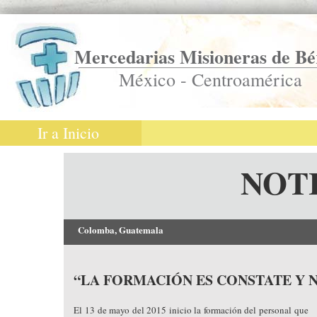
Mercedarias Misioneras de Bé
México - Centroamérica
Ir a Inicio
NOT
Colomba, Guatemala
“LA FORMACIÓN ES CONSTATE Y 
El 13 de mayo del 2015 inicio la formación del personal que