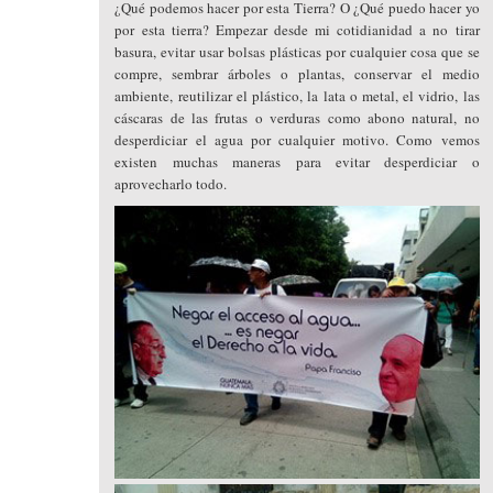
¿Qué podemos hacer por esta Tierra? O ¿Qué puedo hacer yo
por esta tierra? Empezar desde mi cotidianidad a no tirar
basura, evitar usar bolsas plásticas por cualquier cosa que se
compre, sembrar árboles o plantas, conservar el medio
ambiente, reutilizar el plástico, la lata o metal, el vidrio, las
cáscaras de las frutas o verduras como abono natural, no
desperdiciar el agua por cualquier motivo. Como vemos
existen muchas maneras para evitar desperdiciar o
aprovecharlo todo.