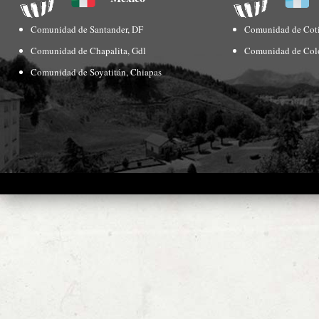
Comunidad de Santander, DF
Comunidad de Coti
Comunidad de Chapalita, Gdl
Comunidad de Col
Comunidad de Soyatitán, Chiapas