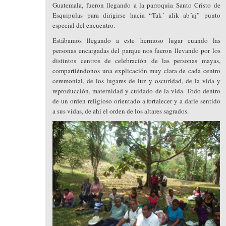
Guatemala, fueron llegando a la parroquia Santo Cristo de
Esquipulas para dirigirse hacia “Tak´ alik ab´aj” punto
especial del encuentro.
Estábamos llegando a este hermoso lugar cuando las
personas encargadas del parque nos fueron llevando por los
distintos centros de celebración de las personas mayas,
compartiéndonos una explicación muy clara de cada centro
ceremonial, de los lugares de luz y oscuridad, de la vida y
reproducción, maternidad y cuidado de la vida. Todo dentro
de un orden religioso orientado a fortalecer y a darle sentido
a sus vidas, de ahí el orden de los altares sagrados.