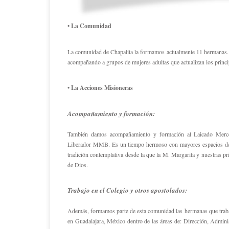
• La Comunidad
La comunidad de Chapalita la formamos actualmente 11 hermanas. L
acompañando a grupos de mujeres adultas que actualizan los principi
• La Acciones Misioneras
Acompañamiento y formación:
También damos acompañamiento y formación al Laicado Merced
Liberador MMB. Es un tiempo hermoso con mayores espacios de re
tradición contemplativa desde la que la M. Margarita y nuestras p
de Dios.
Trabajo en el Colegio y otros apostolados:
Además, formamos parte de esta comunidad las hermanas que trabaj
en Guadalajara, México dentro de las áreas de: Dirección, Admini