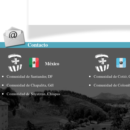
Contacto
México
Comunidad de Santander, DF
Comunidad de Cotió, 
Comunidad de Chapalita, Gdl
Comunidad de Colomb
Comunidad de Soyatitán, Chiapas