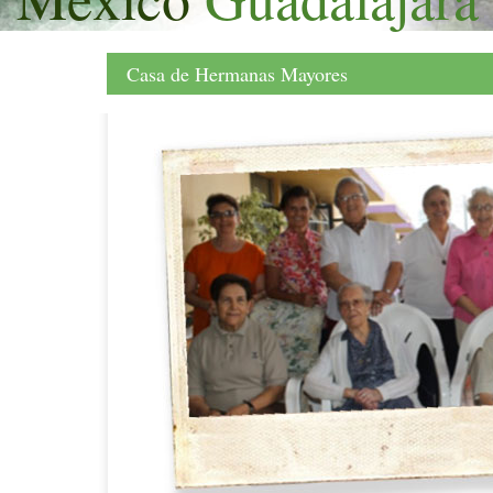
Casa de Hermanas Mayores