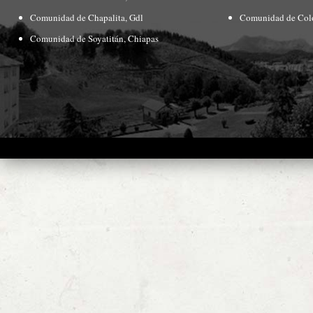
Comunidad de Chapalita, Gdl
Comunidad de Col
Comunidad de Soyatitán, Chiapas