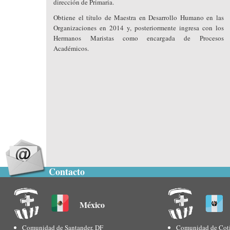
dirección de Primaria.
Obtiene el título de Maestra en Desarrollo Humano en las
Organizaciones en 2014 y, posteriormente ingresa con los
Hermanos Maristas como encargada de Procesos
Académicos.
Contacto
México
Comunidad de Santander, DF
Comunidad de Coti