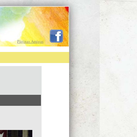
Páginas Amigas