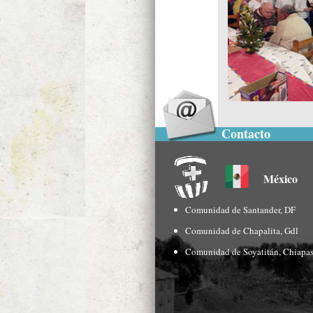
Contacto
México
Comunidad de Santander, DF
Comunidad de Chapalita, Gdl
Comunidad de Soyatitán, Chiapa