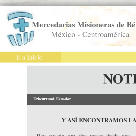
Mercedarias Misioneras de Bé
México - Centroamérica
Ir a Inicio
NOT
Uzhcurrumi, Ecuador
Y ASÍ ENCONTRAMOS LA