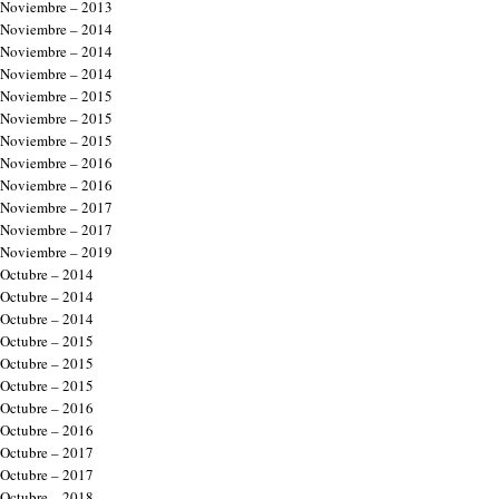
Noviembre – 2013
Noviembre – 2014
Noviembre – 2014
Noviembre – 2014
Noviembre – 2015
Noviembre – 2015
Noviembre – 2015
Noviembre – 2016
Noviembre – 2016
Noviembre – 2017
Noviembre – 2017
Noviembre – 2019
Octubre – 2014
Octubre – 2014
Octubre – 2014
Octubre – 2015
Octubre – 2015
Octubre – 2015
Octubre – 2016
Octubre – 2016
Octubre – 2017
Octubre – 2017
Octubre – 2018