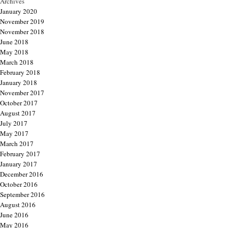
Archives
January 2020
November 2019
November 2018
June 2018
May 2018
March 2018
February 2018
January 2018
November 2017
October 2017
August 2017
July 2017
May 2017
March 2017
February 2017
January 2017
December 2016
October 2016
September 2016
August 2016
June 2016
May 2016