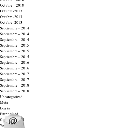
Octubre – 2018
Octubre -2013
Octubre -2013
Octubre -2013
Septiembre – 2014
Septiembre – 2014
Septiembre – 2014
Septiembre – 2015
Septiembre – 2015
Septiembre – 2015
Septiembre – 2016
Septiembre – 2016
Septiembre – 2017
Septiembre – 2017
Septiembre – 2018
Septiembre – 2018
Uncategorized
Meta
Log in
Entries feed
Comments feed
WordPress.org