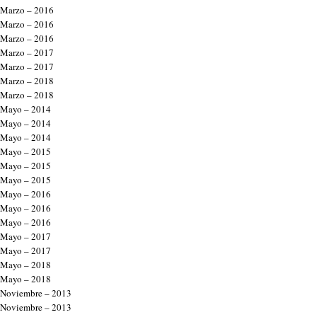
Marzo – 2016
Marzo – 2016
Marzo – 2016
Marzo – 2017
Marzo – 2017
Marzo – 2018
Marzo – 2018
Mayo – 2014
Mayo – 2014
Mayo – 2014
Mayo – 2015
Mayo – 2015
Mayo – 2015
Mayo – 2016
Mayo – 2016
Mayo – 2016
Mayo – 2017
Mayo – 2017
Mayo – 2018
Mayo – 2018
Noviembre – 2013
Noviembre – 2013