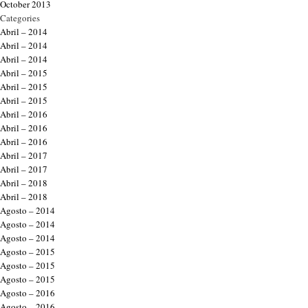
October 2013
Categories
Abril – 2014
Abril – 2014
Abril – 2014
Abril – 2015
Abril – 2015
Abril – 2015
Abril – 2016
Abril – 2016
Abril – 2016
Abril – 2017
Abril – 2017
Abril – 2018
Abril – 2018
Agosto – 2014
Agosto – 2014
Agosto – 2014
Agosto – 2015
Agosto – 2015
Agosto – 2015
Agosto – 2016
Agosto – 2016