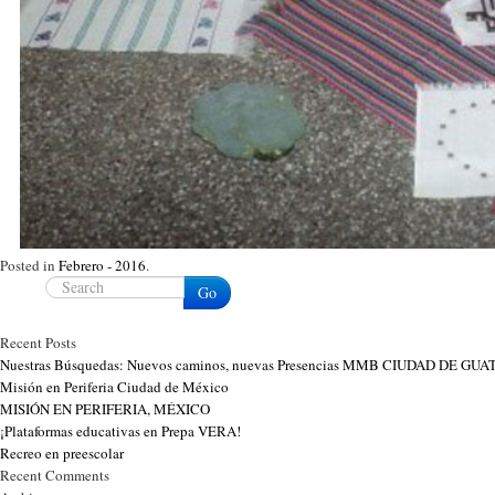
Posted in
Febrero - 2016
.
Go
Recent Posts
Nuestras Búsquedas: Nuevos caminos, nuevas Presencias MMB CIUDAD DE G
Misión en Periferia Ciudad de México
MISIÓN EN PERIFERIA, MÉXICO
¡Plataformas educativas en Prepa VERA!
Recreo en preescolar
Recent Comments