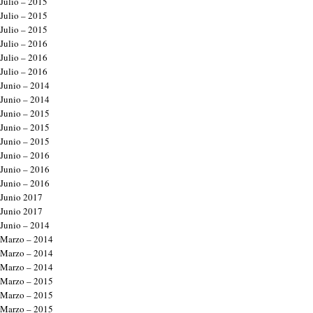
Julio – 2015
Julio – 2015
Julio – 2015
Julio – 2016
Julio – 2016
Julio – 2016
Junio – 2014
Junio – 2014
Junio – 2015
Junio – 2015
Junio – 2015
Junio – 2016
Junio – 2016
Junio – 2016
Junio 2017
Junio 2017
Junio – 2014
Marzo – 2014
Marzo – 2014
Marzo – 2014
Marzo – 2015
Marzo – 2015
Marzo – 2015