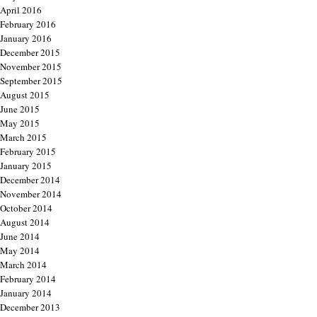
April 2016
February 2016
January 2016
December 2015
November 2015
September 2015
August 2015
June 2015
May 2015
March 2015
February 2015
January 2015
December 2014
November 2014
October 2014
August 2014
June 2014
May 2014
March 2014
February 2014
January 2014
December 2013