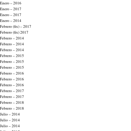
Enero – 2016
Enero – 2017
Enero – 2017
Enero – 2014
Febrero (fix) – 2017
Febrero (fix) 2017
Febrero – 2014
Febrero – 2014
Febrero – 2014
Febrero – 2015
Febrero – 2015
Febrero – 2015
Febrero – 2016
Febrero – 2016
Febrero – 2016
Febrero – 2017
Febrero – 2017
Febrero – 2018
Febrero – 2018
Julio – 2014
Julio – 2014
Julio – 2014