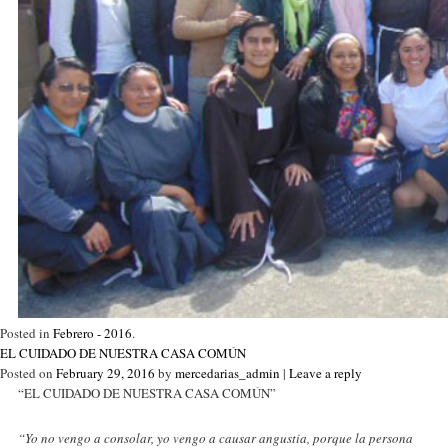
Posted in
Febrero - 2016
.
EL CUIDADO DE NUESTRA CASA COMÚN
Posted on
February 29, 2016
by
mercedarias_admin
|
Leave a reply
“EL CUIDADO DE NUESTRA CASA COMÚN”
“Yo no vengo a consolar, yo vengo a causar angustia, porque la persona