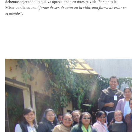
debemos tejer todo lo que va apareciendo en nuestra vida. Por tanto la
Misericordia es una
“forma de ser, de estar en la vida, una forma de estar en
el mundo”.