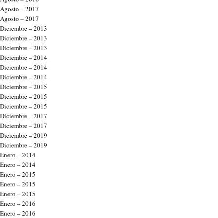
Agosto – 2017
Agosto – 2017
Diciembre – 2013
Diciembre – 2013
Diciembre – 2013
Diciembre – 2014
Diciembre – 2014
Diciembre – 2014
Diciembre – 2015
Diciembre – 2015
Diciembre – 2015
Diciembre – 2017
Diciembre – 2017
Diciembre – 2019
Diciembre – 2019
Enero – 2014
Enero – 2014
Enero – 2015
Enero – 2015
Enero – 2015
Enero – 2016
Enero – 2016