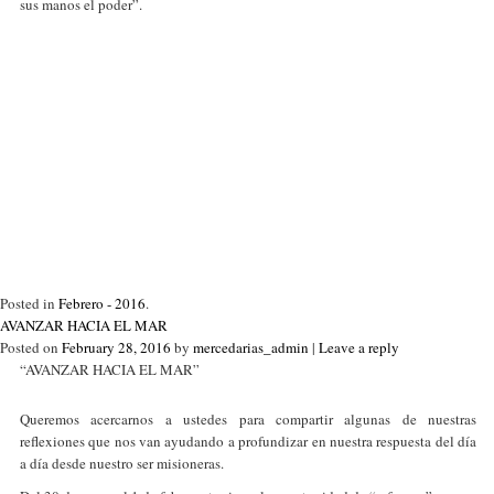
sus manos el poder”.
Posted in
Febrero - 2016
.
AVANZAR HACIA EL MAR
Posted on
February 28, 2016
by
mercedarias_admin
|
Leave a reply
“AVANZAR HACIA EL MAR”
Queremos acercarnos a ustedes para compartir algunas de nuestras
reflexiones que nos van ayudando a profundizar en nuestra respuesta del día
a día desde nuestro ser misioneras.