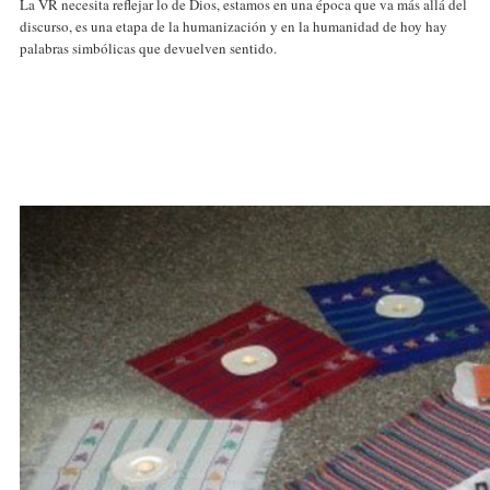
La VR necesita reflejar lo de Dios, estamos en una época que va más allá del
discurso, es una etapa de la humanización y en la humanidad de hoy hay
palabras simbólicas que devuelven sentido.