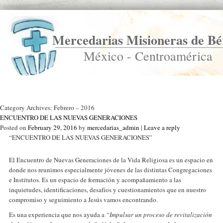
Mercedarias Misioneras de Bé
México - Centroamérica
Ir a Inicio
Category Archives:
Febrero – 2016
ENCUENTRO DE LAS NUEVAS GENERACIONES
Posted on
February 29, 2016
by
mercedarias_admin
|
Leave a reply
“ENCUENTRO DE LAS NUEVAS GENERACIONES”
El Encuentro de Nuevas Generaciones de la Vida Religiosa es un espacio en
donde nos reunimos especialmente jóvenes de las distintas Congregaciones
e Institutos. Es un espacio de formación y acompañamiento a las
inquietudes, identificaciones, desafíos y cuestionamientos que en nuestro
compromiso y seguimiento a Jesús vamos encontrando.
Es una experiencia que nos ayuda a
“Impulsar un proceso de revitalización