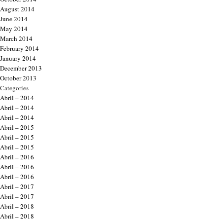
August 2014
June 2014
May 2014
March 2014
February 2014
January 2014
December 2013
October 2013
Categories
Abril – 2014
Abril – 2014
Abril – 2014
Abril – 2015
Abril – 2015
Abril – 2015
Abril – 2016
Abril – 2016
Abril – 2016
Abril – 2017
Abril – 2017
Abril – 2018
Abril – 2018