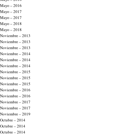
Mayo – 2016
Mayo – 2017
Mayo – 2017
Mayo – 2018
Mayo – 2018
Noviembre – 2013
Noviembre – 2013
Noviembre – 2013
Noviembre – 2014
Noviembre – 2014
Noviembre – 2014
Noviembre – 2015
Noviembre – 2015
Noviembre – 2015
Noviembre – 2016
Noviembre – 2016
Noviembre – 2017
Noviembre – 2017
Noviembre – 2019
Octubre – 2014
Octubre – 2014
Octubre – 2014