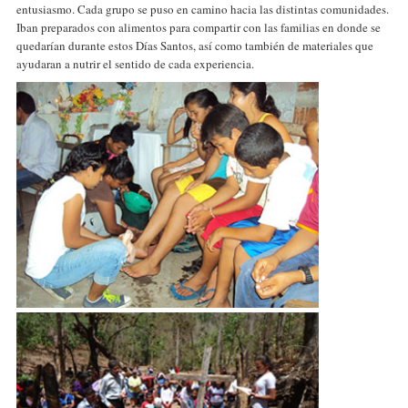
entusiasmo. Cada grupo se puso en camino hacia las distintas comunidades.
Iban preparados con alimentos para compartir con las familias en donde se
quedarían durante estos Días Santos, así como también de materiales que
ayudaran a nutrir el sentido de cada experiencia.