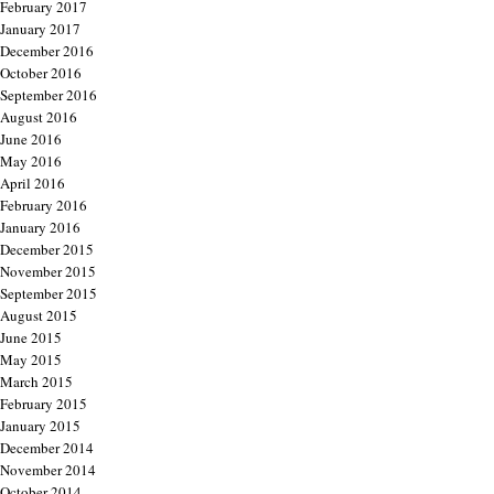
February 2017
January 2017
December 2016
October 2016
September 2016
August 2016
June 2016
May 2016
April 2016
February 2016
January 2016
December 2015
November 2015
September 2015
August 2015
June 2015
May 2015
March 2015
February 2015
January 2015
December 2014
November 2014
October 2014