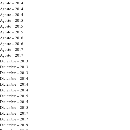
Agosto – 2014
Agosto – 2014
Agosto – 2014
Agosto – 2015
Agosto – 2015
Agosto – 2015
Agosto – 2016
Agosto – 2016
Agosto – 2017
Agosto – 2017
Diciembre – 2013
Diciembre – 2013
Diciembre – 2013
Diciembre – 2014
Diciembre – 2014
Diciembre – 2014
Diciembre – 2015
Diciembre – 2015
Diciembre – 2015
Diciembre – 2017
Diciembre – 2017
Diciembre – 2019