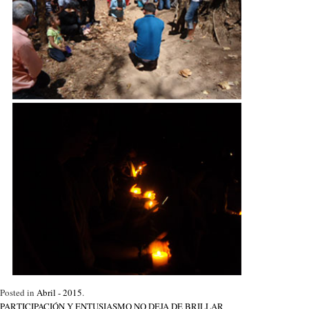
Posted in
Abril - 2015
.
PARTICIPACIÓN Y ENTUSIASMO NO DEJA DE BRILLAR