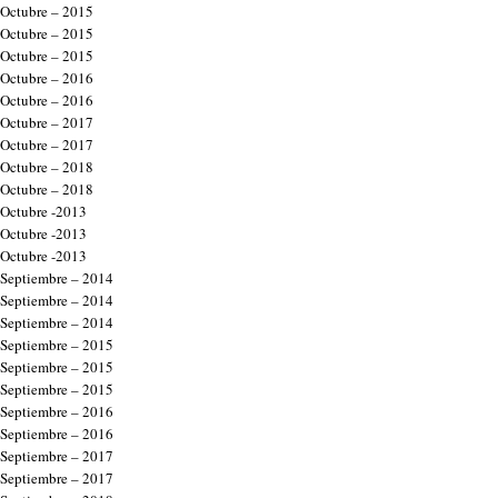
Octubre – 2015
Octubre – 2015
Octubre – 2015
Octubre – 2016
Octubre – 2016
Octubre – 2017
Octubre – 2017
Octubre – 2018
Octubre – 2018
Octubre -2013
Octubre -2013
Octubre -2013
Septiembre – 2014
Septiembre – 2014
Septiembre – 2014
Septiembre – 2015
Septiembre – 2015
Septiembre – 2015
Septiembre – 2016
Septiembre – 2016
Septiembre – 2017
Septiembre – 2017