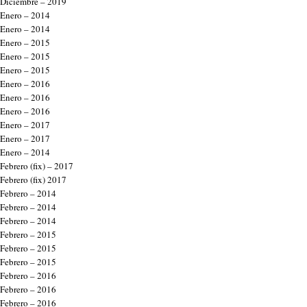
Diciembre – 2019
Enero – 2014
Enero – 2014
Enero – 2015
Enero – 2015
Enero – 2015
Enero – 2016
Enero – 2016
Enero – 2016
Enero – 2017
Enero – 2017
Enero – 2014
Febrero (fix) – 2017
Febrero (fix) 2017
Febrero – 2014
Febrero – 2014
Febrero – 2014
Febrero – 2015
Febrero – 2015
Febrero – 2015
Febrero – 2016
Febrero – 2016
Febrero – 2016