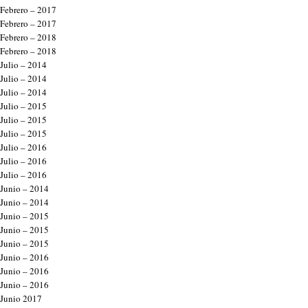
Febrero – 2017
Febrero – 2017
Febrero – 2018
Febrero – 2018
Julio – 2014
Julio – 2014
Julio – 2014
Julio – 2015
Julio – 2015
Julio – 2015
Julio – 2016
Julio – 2016
Julio – 2016
Junio – 2014
Junio – 2014
Junio – 2015
Junio – 2015
Junio – 2015
Junio – 2016
Junio – 2016
Junio – 2016
Junio 2017