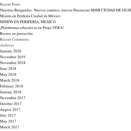
Recent Posts
Nuestras Búsquedas: Nuevos caminos, nuevas Presencias MMB CIUDAD DE G
Misión en Periferia Ciudad de México
MISIÓN EN PERIFERIA, MÉXICO
¡Plataformas educativas en Prepa VERA!
Recreo en preescolar
Recent Comments
Archives
January 2020
November 2019
November 2018
June 2018
May 2018
March 2018
February 2018
January 2018
November 2017
October 2017
August 2017
July 2017
May 2017
March 2017