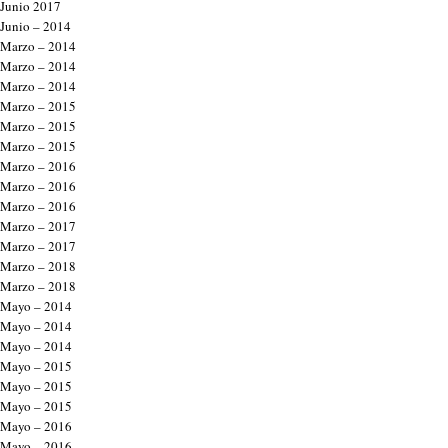
Junio 2017
Junio – 2014
Marzo – 2014
Marzo – 2014
Marzo – 2014
Marzo – 2015
Marzo – 2015
Marzo – 2015
Marzo – 2016
Marzo – 2016
Marzo – 2016
Marzo – 2017
Marzo – 2017
Marzo – 2018
Marzo – 2018
Mayo – 2014
Mayo – 2014
Mayo – 2014
Mayo – 2015
Mayo – 2015
Mayo – 2015
Mayo – 2016
Mayo – 2016