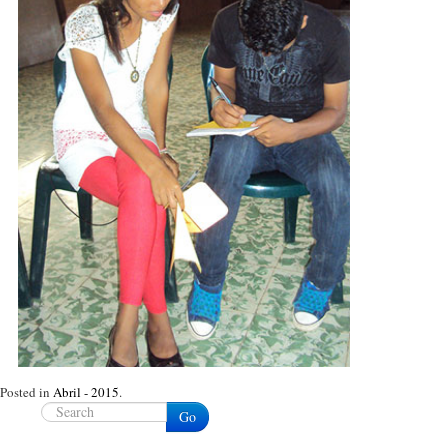
Posted in
Abril - 2015
.
Go