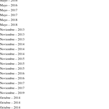
Mayo – 2016
Mayo – 2016
Mayo – 2017
Mayo – 2017
Mayo – 2018
Mayo – 2018
Noviembre – 2013
Noviembre – 2013
Noviembre – 2013
Noviembre – 2014
Noviembre – 2014
Noviembre – 2014
Noviembre – 2015
Noviembre – 2015
Noviembre – 2015
Noviembre – 2016
Noviembre – 2016
Noviembre – 2017
Noviembre – 2017
Noviembre – 2019
Octubre – 2014
Octubre – 2014
Octubre – 2014