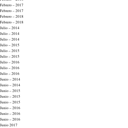
Febrero – 2017
Febrero – 2017
Febrero – 2018
Febrero – 2018
Julio – 2014
Julio – 2014
Julio – 2014
Julio – 2015
Julio – 2015
Julio – 2015
Julio – 2016
Julio – 2016
Julio – 2016
Junio – 2014
Junio – 2014
Junio – 2015
Junio – 2015
Junio – 2015
Junio – 2016
Junio – 2016
Junio – 2016
Junio 2017