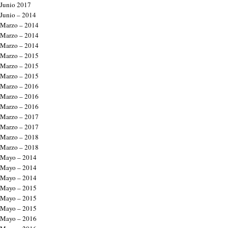
Junio 2017
Junio – 2014
Marzo – 2014
Marzo – 2014
Marzo – 2014
Marzo – 2015
Marzo – 2015
Marzo – 2015
Marzo – 2016
Marzo – 2016
Marzo – 2016
Marzo – 2017
Marzo – 2017
Marzo – 2018
Marzo – 2018
Mayo – 2014
Mayo – 2014
Mayo – 2014
Mayo – 2015
Mayo – 2015
Mayo – 2015
Mayo – 2016