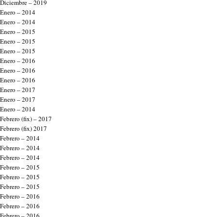
Diciembre – 2019
Enero – 2014
Enero – 2014
Enero – 2015
Enero – 2015
Enero – 2015
Enero – 2016
Enero – 2016
Enero – 2016
Enero – 2017
Enero – 2017
Enero – 2014
Febrero (fix) – 2017
Febrero (fix) 2017
Febrero – 2014
Febrero – 2014
Febrero – 2014
Febrero – 2015
Febrero – 2015
Febrero – 2015
Febrero – 2016
Febrero – 2016
Febrero – 2016