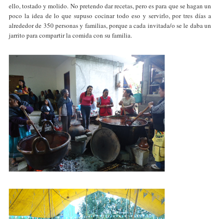
ello, tostado y molido. No pretendo dar recetas, pero es para que se hagan un
poco la idea de lo que supuso cocinar todo eso y servirlo, por tres días a
alrededor de 350 personas y familias, porque a cada invitada/o se le daba un
jarrito para compartir la comida con su familia.