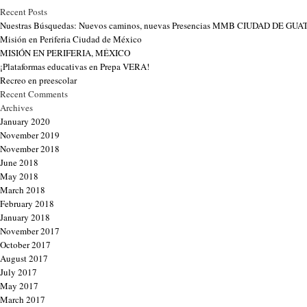
Recent Posts
Nuestras Búsquedas: Nuevos caminos, nuevas Presencias MMB CIUDAD DE G
Misión en Periferia Ciudad de México
MISIÓN EN PERIFERIA, MÉXICO
¡Plataformas educativas en Prepa VERA!
Recreo en preescolar
Recent Comments
Archives
January 2020
November 2019
November 2018
June 2018
May 2018
March 2018
February 2018
January 2018
November 2017
October 2017
August 2017
July 2017
May 2017
March 2017