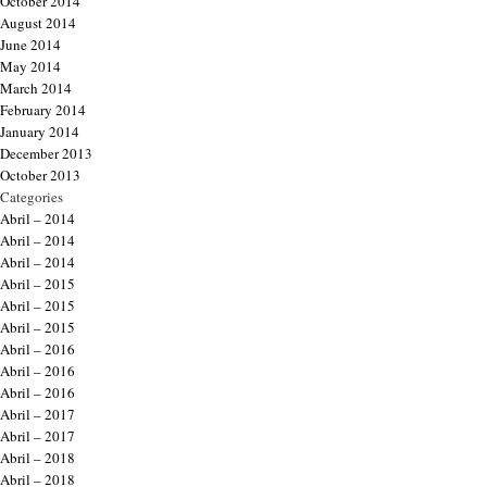
October 2014
August 2014
June 2014
May 2014
March 2014
February 2014
January 2014
December 2013
October 2013
Categories
Abril – 2014
Abril – 2014
Abril – 2014
Abril – 2015
Abril – 2015
Abril – 2015
Abril – 2016
Abril – 2016
Abril – 2016
Abril – 2017
Abril – 2017
Abril – 2018
Abril – 2018