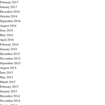
February 2017
January 2017
December 2016
October 2016
September 2016
August 2016
June 2016
May 2016
April 2016
February 2016
January 2016
December 2015
November 2015
September 2015
August 2015
June 2015
May 2015
March 2015
February 2015
January 2015
December 2014
November 2014