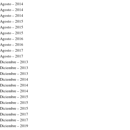
Agosto – 2014
Agosto – 2014
Agosto – 2014
Agosto – 2015
Agosto – 2015
Agosto – 2015
Agosto – 2016
Agosto – 2016
Agosto – 2017
Agosto – 2017
Diciembre – 2013
Diciembre – 2013
Diciembre – 2013
Diciembre – 2014
Diciembre – 2014
Diciembre – 2014
Diciembre – 2015
Diciembre – 2015
Diciembre – 2015
Diciembre – 2017
Diciembre – 2017
Diciembre – 2019