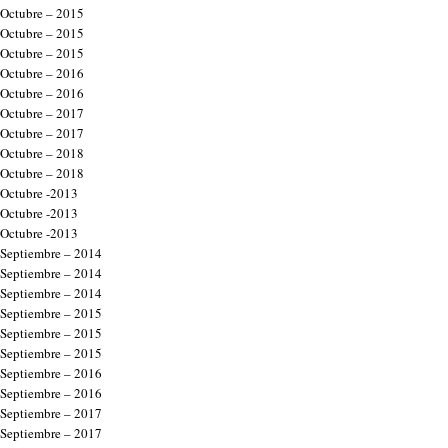
Octubre – 2015
Octubre – 2015
Octubre – 2015
Octubre – 2016
Octubre – 2016
Octubre – 2017
Octubre – 2017
Octubre – 2018
Octubre – 2018
Octubre -2013
Octubre -2013
Octubre -2013
Septiembre – 2014
Septiembre – 2014
Septiembre – 2014
Septiembre – 2015
Septiembre – 2015
Septiembre – 2015
Septiembre – 2016
Septiembre – 2016
Septiembre – 2017
Septiembre – 2017