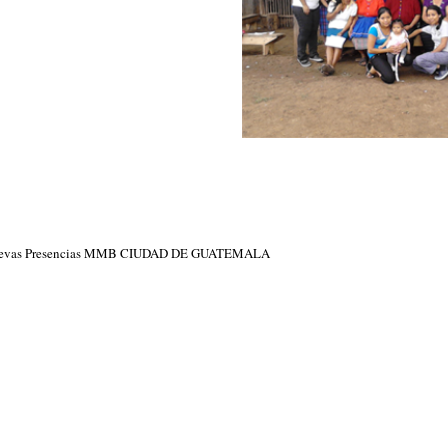
 nuevas Presencias MMB CIUDAD DE GUATEMALA