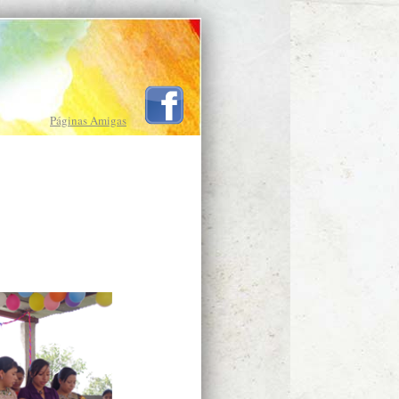
Páginas Amigas