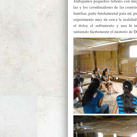
Trabajamos pequeños talleres con muj
las y los coordinadores de las comis
familias, parte fundamental para mí, 
experimente muy de cerca la realidad,
el dolor, el sufrimiento y una fe 
sintiendo fuertemente el misterio de D