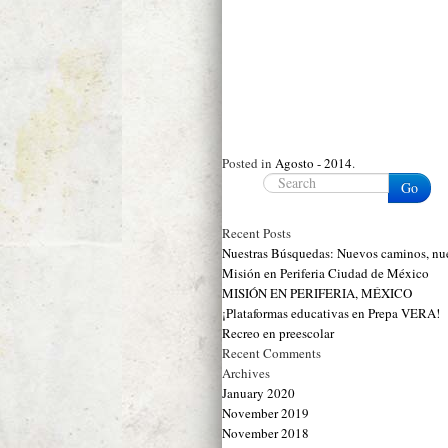
Posted in
Agosto - 2014
.
Go
Recent Posts
Nuestras Búsquedas: Nuevos caminos,
Misión en Periferia Ciudad de México
MISIÓN EN PERIFERIA, MÉXICO
¡Plataformas educativas en Prepa VERA!
Recreo en preescolar
Recent Comments
Archives
January 2020
November 2019
November 2018