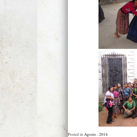
Posted in
Agosto - 2014
.