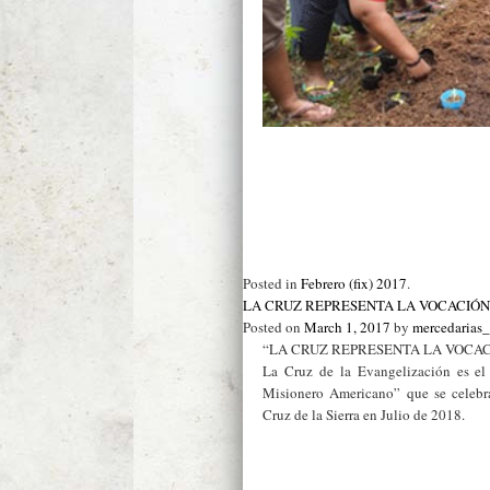
Posted in
Febrero (fix) 2017
.
LA CRUZ REPRESENTA LA VOCACIÓN 
Posted on
March 1, 2017
by
mercedarias
“LA CRUZ REPRESENTA LA VOCA
La Cruz de la Evangelización es e
Misionero Americano” que se celebr
Cruz de la Sierra en Julio de 2018.