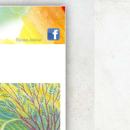
Páginas Amigas