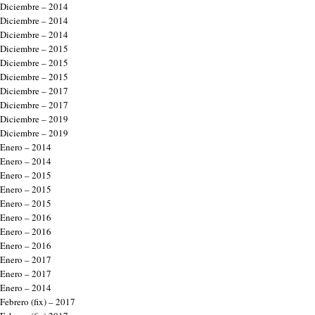
Diciembre – 2014
Diciembre – 2014
Diciembre – 2014
Diciembre – 2015
Diciembre – 2015
Diciembre – 2015
Diciembre – 2017
Diciembre – 2017
Diciembre – 2019
Diciembre – 2019
Enero – 2014
Enero – 2014
Enero – 2015
Enero – 2015
Enero – 2015
Enero – 2016
Enero – 2016
Enero – 2016
Enero – 2017
Enero – 2017
Enero – 2014
Febrero (fix) – 2017