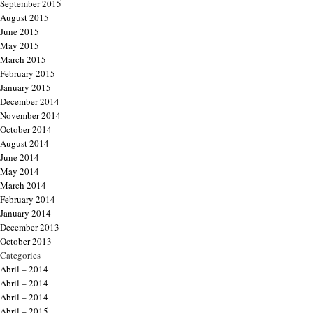
September 2015
August 2015
June 2015
May 2015
March 2015
February 2015
January 2015
December 2014
November 2014
October 2014
August 2014
June 2014
May 2014
March 2014
February 2014
January 2014
December 2013
October 2013
Categories
Abril – 2014
Abril – 2014
Abril – 2014
Abril – 2015