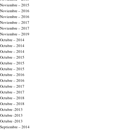
Noviembre – 2015
Noviembre – 2016
Noviembre – 2016
Noviembre – 2017
Noviembre – 2017
Noviembre – 2019
Octubre – 2014
Octubre – 2014
Octubre – 2014
Octubre – 2015
Octubre – 2015
Octubre – 2015
Octubre – 2016
Octubre – 2016
Octubre – 2017
Octubre – 2017
Octubre – 2018
Octubre – 2018
Octubre -2013
Octubre -2013
Octubre -2013
Septiembre – 2014