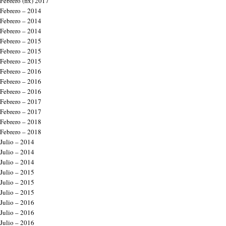
Febrero (fix) 2017
Febrero – 2014
Febrero – 2014
Febrero – 2014
Febrero – 2015
Febrero – 2015
Febrero – 2015
Febrero – 2016
Febrero – 2016
Febrero – 2016
Febrero – 2017
Febrero – 2017
Febrero – 2018
Febrero – 2018
Julio – 2014
Julio – 2014
Julio – 2014
Julio – 2015
Julio – 2015
Julio – 2015
Julio – 2016
Julio – 2016
Julio – 2016