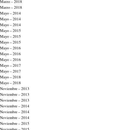
Marzo – 2018
Marzo – 2018
Mayo – 2014
Mayo – 2014
Mayo – 2014
Mayo – 2015
Mayo – 2015
Mayo – 2015
Mayo – 2016
Mayo – 2016
Mayo – 2016
Mayo – 2017
Mayo – 2017
Mayo – 2018
Mayo – 2018
Noviembre – 2013
Noviembre – 2013
Noviembre – 2013
Noviembre – 2014
Noviembre – 2014
Noviembre – 2014
Noviembre – 2015
Noviembre – 2015