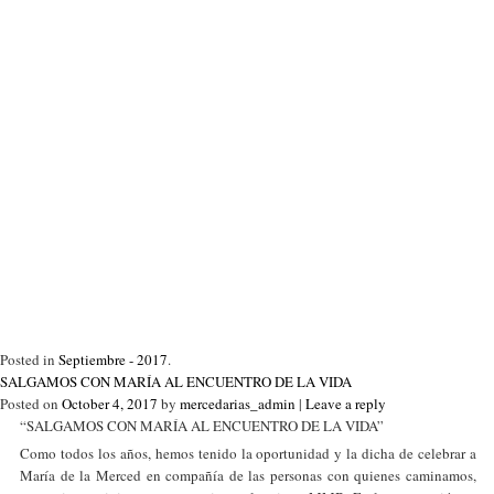
Posted in
Septiembre - 2017
.
SALGAMOS CON MARÍA AL ENCUENTRO DE LA VIDA
Posted on
October 4, 2017
by
mercedarias_admin
|
Leave a reply
“SALGAMOS CON MARÍA AL ENCUENTRO DE LA VIDA”
Como todos los años, hemos tenido la oportunidad y la dicha de celebrar a
María de la Merced en compañía de las personas con quienes caminamos,