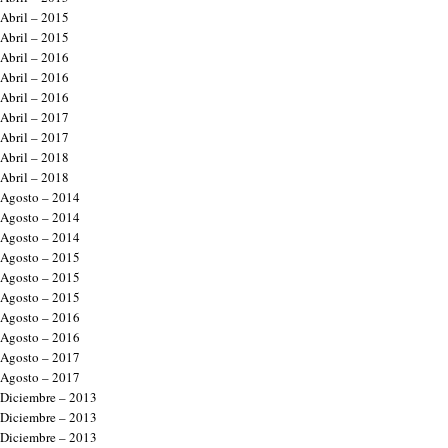
Abril – 2015
Abril – 2015
Abril – 2016
Abril – 2016
Abril – 2016
Abril – 2017
Abril – 2017
Abril – 2018
Abril – 2018
Agosto – 2014
Agosto – 2014
Agosto – 2014
Agosto – 2015
Agosto – 2015
Agosto – 2015
Agosto – 2016
Agosto – 2016
Agosto – 2017
Agosto – 2017
Diciembre – 2013
Diciembre – 2013
Diciembre – 2013