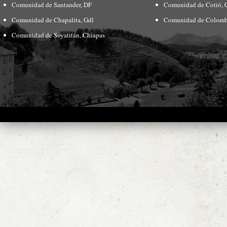
Comunidad de Santander, DF
Comunidad de Cotió, 
Comunidad de Chapalita, Gdl
Comunidad de Colomb
Comunidad de Soyatitán, Chiapas