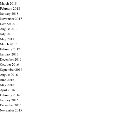
March 2018
February 2018
January 2018
November 2017
October 2017
August 2017
July 2017
May 2017
March 2017
February 2017
January 2017
December 2016
October 2016
September 2016
August 2016
June 2016
May 2016
April 2016
February 2016
January 2016
December 2015
November 2015