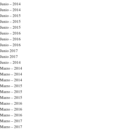
Junio – 2014
Junio – 2014
Junio – 2015
Junio – 2015
Junio – 2015
Junio – 2016
Junio – 2016
Junio – 2016
Junio 2017
Junio 2017
Junio – 2014
Marzo – 2014
Marzo – 2014
Marzo – 2014
Marzo – 2015
Marzo – 2015
Marzo – 2015
Marzo – 2016
Marzo – 2016
Marzo – 2016
Marzo – 2017
Marzo – 2017