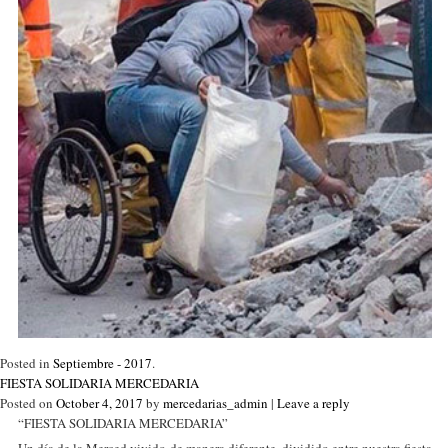
Posted in
Septiembre - 2017
.
FIESTA SOLIDARIA MERCEDARIA
Posted on
October 4, 2017
by
mercedarias_admin
|
Leave a reply
“FIESTA SOLIDARIA MERCEDARIA”