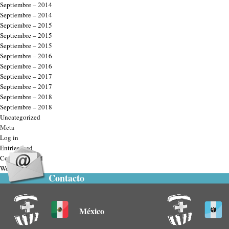
Septiembre – 2014
Septiembre – 2014
Septiembre – 2015
Septiembre – 2015
Septiembre – 2015
Septiembre – 2016
Septiembre – 2016
Septiembre – 2017
Septiembre – 2017
Septiembre – 2018
Septiembre – 2018
Uncategorized
Meta
Log in
Entries feed
Comments feed
WordPress.org
Contacto
México