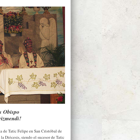
s Obispo
rizmendi!
a de Tatic Felipe en San Cristóbal de
 la Diócesis, siendo el sucesor de Tatic