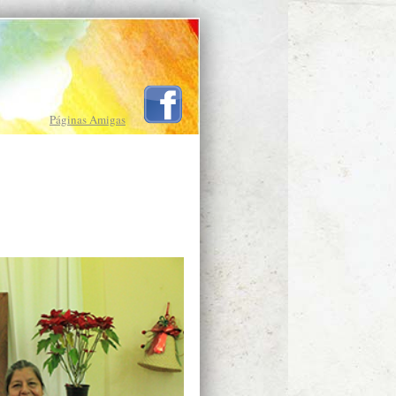
Páginas Amigas