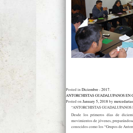
Posted in
Diciembre - 2017
.
ANTORCHISTAS GUADALUPANOS EN 
Posted on
January 5, 2018
by
mercedaria
“ANTORCHISTAS GUADALUPANOS 
Desde los primeros días de dicie
movimientos de jóvenes, preparándose 
conocidos como los “Grupos de Antorc