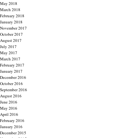
May 2018
March 2018
February 2018
January 2018
November 2017
October 2017
August 2017
July 2017
May 2017
March 2017
February 2017
January 2017
December 2016
October 2016
September 2016
August 2016
June 2016
May 2016
April 2016
February 2016
January 2016
December 2015