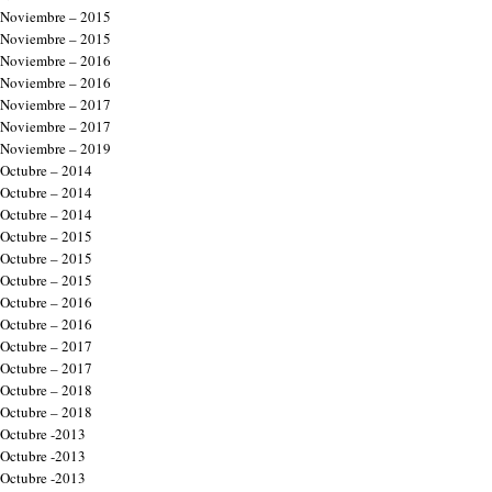
Noviembre – 2015
Noviembre – 2015
Noviembre – 2016
Noviembre – 2016
Noviembre – 2017
Noviembre – 2017
Noviembre – 2019
Octubre – 2014
Octubre – 2014
Octubre – 2014
Octubre – 2015
Octubre – 2015
Octubre – 2015
Octubre – 2016
Octubre – 2016
Octubre – 2017
Octubre – 2017
Octubre – 2018
Octubre – 2018
Octubre -2013
Octubre -2013
Octubre -2013