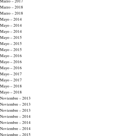
Marzo – 2017
Marzo – 2018
Marzo – 2018
Mayo – 2014
Mayo – 2014
Mayo – 2014
Mayo – 2015
Mayo – 2015
Mayo – 2015
Mayo – 2016
Mayo – 2016
Mayo – 2016
Mayo – 2017
Mayo – 2017
Mayo – 2018
Mayo – 2018
Noviembre – 2013
Noviembre – 2013
Noviembre – 2013
Noviembre – 2014
Noviembre – 2014
Noviembre – 2014
Noviembre – 2015