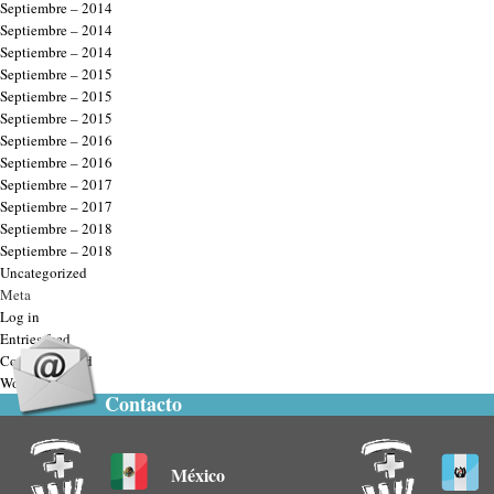
Septiembre – 2014
Septiembre – 2014
Septiembre – 2014
Septiembre – 2015
Septiembre – 2015
Septiembre – 2015
Septiembre – 2016
Septiembre – 2016
Septiembre – 2017
Septiembre – 2017
Septiembre – 2018
Septiembre – 2018
Uncategorized
Meta
Log in
Entries feed
Comments feed
WordPress.org
Contacto
México