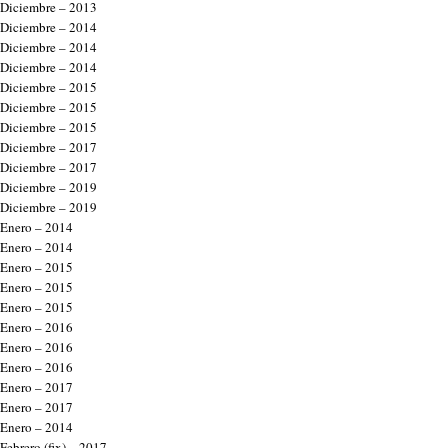
Diciembre – 2013
Diciembre – 2014
Diciembre – 2014
Diciembre – 2014
Diciembre – 2015
Diciembre – 2015
Diciembre – 2015
Diciembre – 2017
Diciembre – 2017
Diciembre – 2019
Diciembre – 2019
Enero – 2014
Enero – 2014
Enero – 2015
Enero – 2015
Enero – 2015
Enero – 2016
Enero – 2016
Enero – 2016
Enero – 2017
Enero – 2017
Enero – 2014
Febrero (fix) – 2017