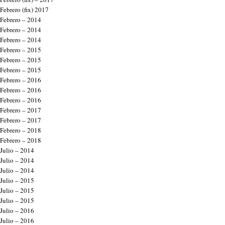
Febrero (fix) 2017
Febrero – 2014
Febrero – 2014
Febrero – 2014
Febrero – 2015
Febrero – 2015
Febrero – 2015
Febrero – 2016
Febrero – 2016
Febrero – 2016
Febrero – 2017
Febrero – 2017
Febrero – 2018
Febrero – 2018
Julio – 2014
Julio – 2014
Julio – 2014
Julio – 2015
Julio – 2015
Julio – 2015
Julio – 2016
Julio – 2016