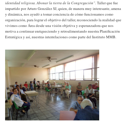
identidad religiosa. Abonar la tierra de la Congregación”.
Taller que fue
impartido por Arturo González SJ, quien, de manera muy interesante, amena
y dinámica, nos ayudó a tomar conciencia de cómo funcionamos como
organización, para lograr el objetivo del taller, reconociendo la realidad que
vivimos como Área desde una visión objetiva y esperanzadora que nos
motiva a continuar enriqueciendo y retroalimentando nuestra Planificación
Estratégica y así, nuestras interrelaciones como parte del Instituto MMB.