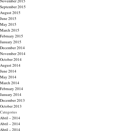
November 2015
September 2015
August 2015
June 2015
May 2015
March 2015
February 2015
January 2015
December 2014
November 2014
October 2014
August 2014
June 2014
May 2014
March 2014
February 2014
January 2014
December 2013
October 2013
Categories
Abril – 2014
Abril – 2014
Abril – 2014