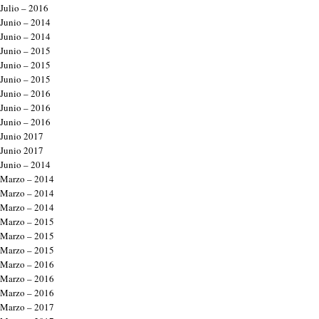
Julio – 2016
Junio – 2014
Junio – 2014
Junio – 2015
Junio – 2015
Junio – 2015
Junio – 2016
Junio – 2016
Junio – 2016
Junio 2017
Junio 2017
Junio – 2014
Marzo – 2014
Marzo – 2014
Marzo – 2014
Marzo – 2015
Marzo – 2015
Marzo – 2015
Marzo – 2016
Marzo – 2016
Marzo – 2016
Marzo – 2017