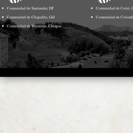
Comunidad de Santander, DF
Comunidad de Cotió, 
Comunidad de Chapalita, Gdl
Comunidad de Colomb
Comunidad de Soyatitán, Chiapas