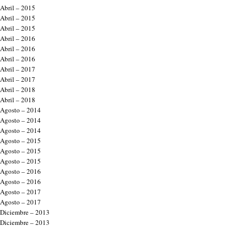
Abril – 2015
Abril – 2015
Abril – 2015
Abril – 2016
Abril – 2016
Abril – 2016
Abril – 2017
Abril – 2017
Abril – 2018
Abril – 2018
Agosto – 2014
Agosto – 2014
Agosto – 2014
Agosto – 2015
Agosto – 2015
Agosto – 2015
Agosto – 2016
Agosto – 2016
Agosto – 2017
Agosto – 2017
Diciembre – 2013
Diciembre – 2013