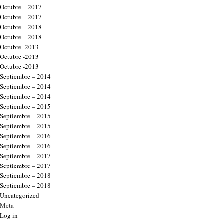
Octubre – 2017
Octubre – 2017
Octubre – 2018
Octubre – 2018
Octubre -2013
Octubre -2013
Octubre -2013
Septiembre – 2014
Septiembre – 2014
Septiembre – 2014
Septiembre – 2015
Septiembre – 2015
Septiembre – 2015
Septiembre – 2016
Septiembre – 2016
Septiembre – 2017
Septiembre – 2017
Septiembre – 2018
Septiembre – 2018
Uncategorized
Meta
Log in