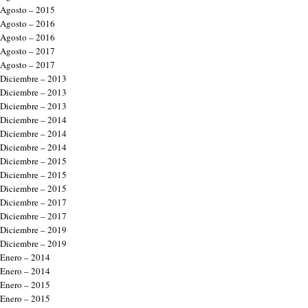
Agosto – 2015
Agosto – 2016
Agosto – 2016
Agosto – 2017
Agosto – 2017
Diciembre – 2013
Diciembre – 2013
Diciembre – 2013
Diciembre – 2014
Diciembre – 2014
Diciembre – 2014
Diciembre – 2015
Diciembre – 2015
Diciembre – 2015
Diciembre – 2017
Diciembre – 2017
Diciembre – 2019
Diciembre – 2019
Enero – 2014
Enero – 2014
Enero – 2015
Enero – 2015