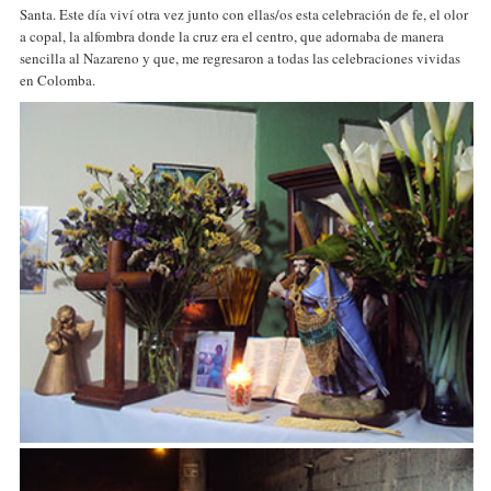
Santa. Este día viví otra vez junto con ellas/os esta celebración de fe, el olor
a copal, la alfombra donde la cruz era el centro, que adornaba de manera
sencilla al Nazareno y que, me regresaron a todas las celebraciones vividas
en Colomba.