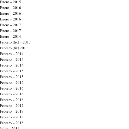
Enero – 2015
Enero – 2016
Enero – 2016
Enero – 2016
Enero – 2017
Enero – 2017
Enero – 2014
Febrero (fix) – 2017
Febrero (fix) 2017
Febrero – 2014
Febrero – 2014
Febrero – 2014
Febrero – 2015
Febrero – 2015
Febrero – 2015
Febrero – 2016
Febrero – 2016
Febrero – 2016
Febrero – 2017
Febrero – 2017
Febrero – 2018
Febrero – 2018
Julio – 2014