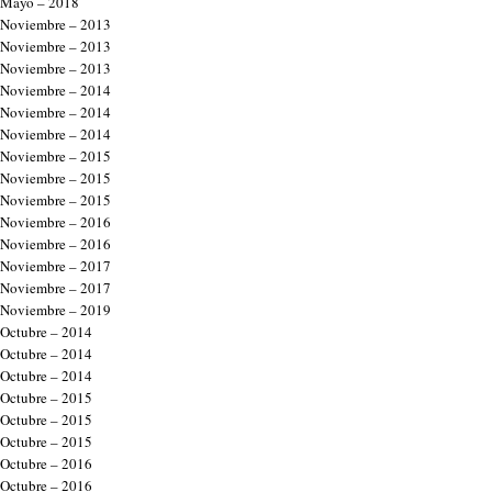
Mayo – 2018
Noviembre – 2013
Noviembre – 2013
Noviembre – 2013
Noviembre – 2014
Noviembre – 2014
Noviembre – 2014
Noviembre – 2015
Noviembre – 2015
Noviembre – 2015
Noviembre – 2016
Noviembre – 2016
Noviembre – 2017
Noviembre – 2017
Noviembre – 2019
Octubre – 2014
Octubre – 2014
Octubre – 2014
Octubre – 2015
Octubre – 2015
Octubre – 2015
Octubre – 2016
Octubre – 2016