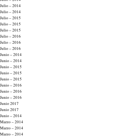
Julio – 2014
Julio – 2014
Julio – 2015
Julio – 2015
Julio – 2015
Julio – 2016
Julio – 2016
Julio – 2016
Junio – 2014
Junio – 2014
Junio – 2015
Junio – 2015
Junio – 2015
Junio – 2016
Junio – 2016
Junio – 2016
Junio 2017
Junio 2017
Junio – 2014
Marzo – 2014
Marzo – 2014
Marzo – 2014