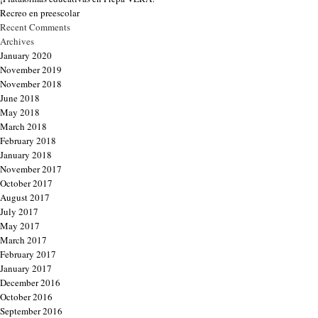
Recreo en preescolar
Recent Comments
Archives
January 2020
November 2019
November 2018
June 2018
May 2018
March 2018
February 2018
January 2018
November 2017
October 2017
August 2017
July 2017
May 2017
March 2017
February 2017
January 2017
December 2016
October 2016
September 2016