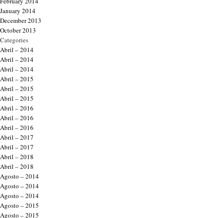
February 2014
January 2014
December 2013
October 2013
Categories
Abril – 2014
Abril – 2014
Abril – 2014
Abril – 2015
Abril – 2015
Abril – 2015
Abril – 2016
Abril – 2016
Abril – 2016
Abril – 2017
Abril – 2017
Abril – 2018
Abril – 2018
Agosto – 2014
Agosto – 2014
Agosto – 2014
Agosto – 2015
Agosto – 2015