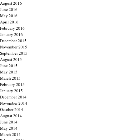
August 2016
June 2016
May 2016
April 2016
February 2016
January 2016
December 2015
November 2015
September 2015
August 2015
June 2015
May 2015
March 2015
February 2015
January 2015
December 2014
November 2014
October 2014
August 2014
June 2014
May 2014
March 2014