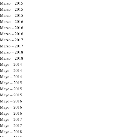
Marzo – 2015
Marzo – 2015
Marzo – 2015
Marzo – 2016
Marzo – 2016
Marzo – 2016
Marzo – 2017
Marzo – 2017
Marzo – 2018
Marzo – 2018
Mayo – 2014
Mayo – 2014
Mayo – 2014
Mayo – 2015
Mayo – 2015
Mayo – 2015
Mayo – 2016
Mayo – 2016
Mayo – 2016
Mayo – 2017
Mayo – 2017
Mayo – 2018