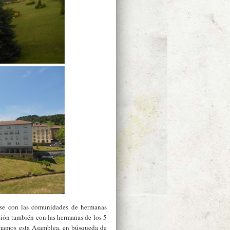
rse con las comunidades de hermanas
sión también con las hermanas de los 5
rmamos esta Asamblea, en búsqueda de