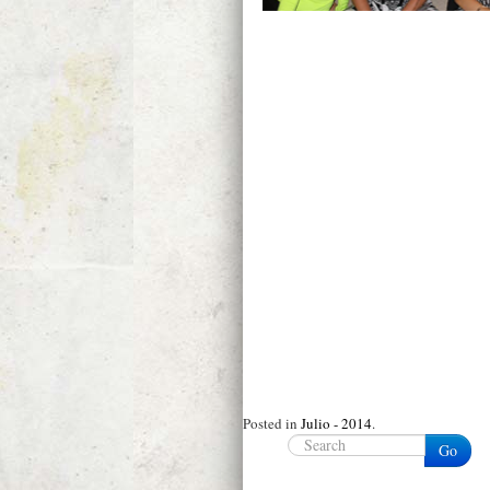
Posted in
Julio - 2014
.
Go