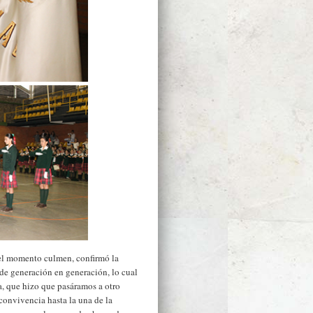
el momento culmen, confirmó la
 de generación en generación, lo cual
, que hizo que pasáramos a otro
convivencia hasta la una de la