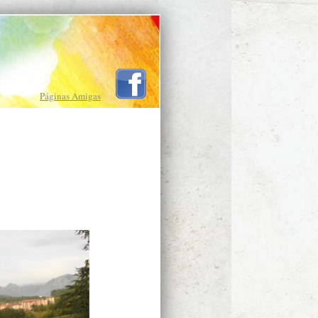
Páginas Amigas