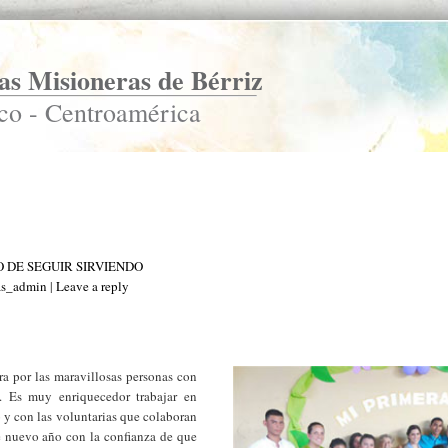
s Misioneras de Bérriz
co - Centroamérica
 DE SEGUIR SIRVIENDO
as_admin
|
Leave a reply
ra por las maravillosas personas con
. Es muy enriquecedor trabajar en
 y con las voluntarias que colaboran
 nuevo año con la confianza de que