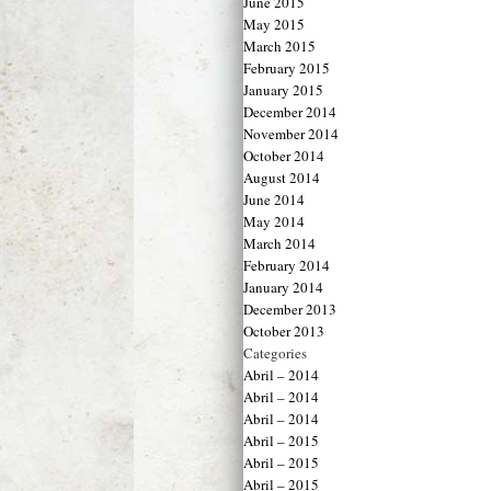
June 2015
May 2015
March 2015
February 2015
January 2015
December 2014
November 2014
October 2014
August 2014
June 2014
May 2014
March 2014
February 2014
January 2014
December 2013
October 2013
Categories
Abril – 2014
Abril – 2014
Abril – 2014
Abril – 2015
Abril – 2015
Abril – 2015