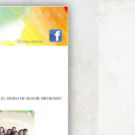
Páginas Amigas
EL DESEO DE SEGUIR SIRVIENDO”