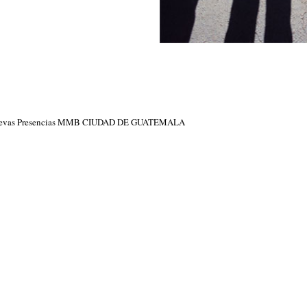
 nuevas Presencias MMB CIUDAD DE GUATEMALA