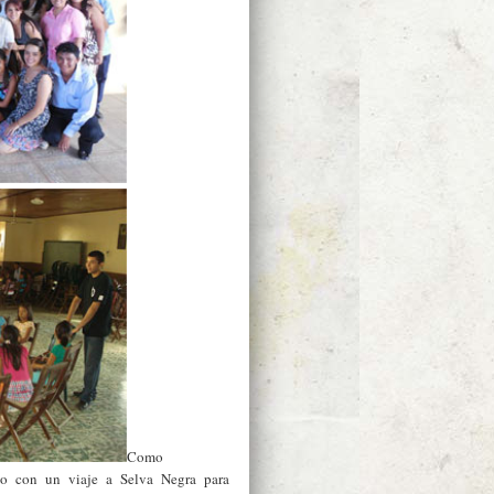
Como
 con un viaje a Selva Negra para