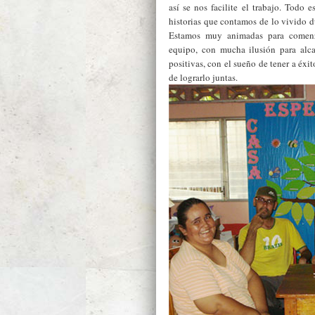
así se nos facilite el trabajo. Todo 
historias que contamos de lo vivido du
Estamos muy animadas para comenz
equipo, con mucha ilusión para alc
positivas, con el sueño de tener a éxi
de lograrlo juntas.