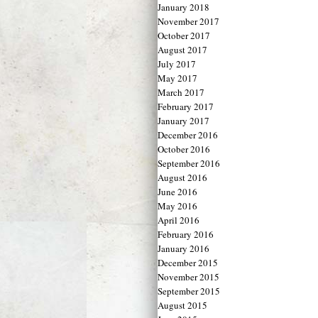
January 2018
November 2017
October 2017
August 2017
July 2017
May 2017
March 2017
February 2017
January 2017
December 2016
October 2016
September 2016
August 2016
June 2016
May 2016
April 2016
February 2016
January 2016
December 2015
November 2015
September 2015
August 2015