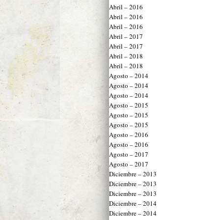
Abril – 2016
Abril – 2016
Abril – 2016
Abril – 2017
Abril – 2017
Abril – 2018
Abril – 2018
Agosto – 2014
Agosto – 2014
Agosto – 2014
Agosto – 2015
Agosto – 2015
Agosto – 2015
Agosto – 2016
Agosto – 2016
Agosto – 2017
Agosto – 2017
Diciembre – 2013
Diciembre – 2013
Diciembre – 2013
Diciembre – 2014
Diciembre – 2014