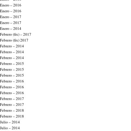
Enero – 2016
Enero – 2016
Enero – 2017
Enero – 2017
Enero – 2014
Febrero (fix) – 2017
Febrero (fix) 2017
Febrero – 2014
Febrero – 2014
Febrero – 2014
Febrero – 2015
Febrero – 2015
Febrero – 2015
Febrero – 2016
Febrero – 2016
Febrero – 2016
Febrero – 2017
Febrero – 2017
Febrero – 2018
Febrero – 2018
Julio – 2014
Julio – 2014