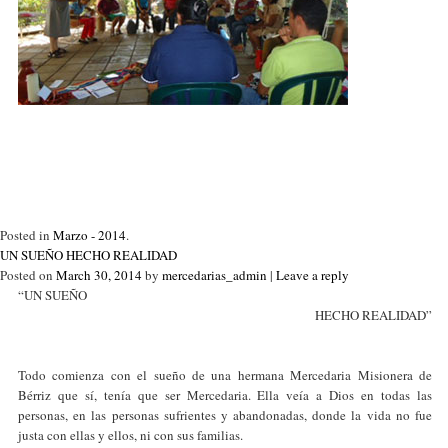
Posted in
Marzo - 2014
.
UN SUEÑO HECHO REALIDAD
Posted on
March 30, 2014
by
mercedarias_admin
|
Leave a reply
“UN SUEÑO
HECHO REALIDAD”
Todo comienza con el sueño de una hermana Mercedaria Misionera de
Bérriz que sí, tenía que ser Mercedaria. Ella veía a Dios en todas las
personas, en las personas sufrientes y abandonadas, donde la vida no fue
justa con ellas y ellos, ni con sus familias.