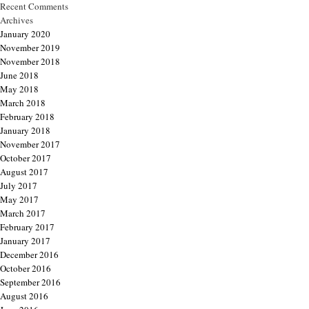
Recent Comments
Archives
January 2020
November 2019
November 2018
June 2018
May 2018
March 2018
February 2018
January 2018
November 2017
October 2017
August 2017
July 2017
May 2017
March 2017
February 2017
January 2017
December 2016
October 2016
September 2016
August 2016