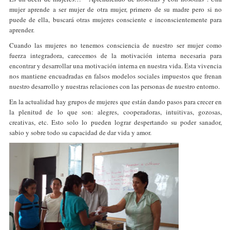
mujer aprende a ser mujer de otra mujer, primero de su madre pero si no
puede de ella, buscará otras mujeres consciente e inconscientemente para
aprender.
Cuando las mujeres no tenemos consciencia de nuestro ser mujer como
fuerza integradora, carecemos de la motivación interna necesaria para
encontrar y desarrollar una motivación interna en nuestra vida. Esta vivencia
nos mantiene encuadradas en falsos modelos sociales impuestos que frenan
nuestro desarrollo y nuestras relaciones con las personas de nuestro entorno.
En la actualidad hay grupos de mujeres que están dando pasos para crecer en
la plenitud de lo que son: alegres, cooperadoras, intuitivas, gozosas,
creativas, etc. Esto solo lo pueden lograr despertando su poder sanador,
sabio y sobre todo su capacidad de dar vida y amor.