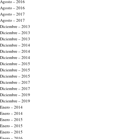
Agosto – 2016
Agosto – 2016
Agosto – 2017
Agosto – 2017
Diciembre – 2013
Diciembre – 2013
Diciembre – 2013
Diciembre – 2014
Diciembre – 2014
Diciembre – 2014
Diciembre – 2015
Diciembre – 2015
Diciembre – 2015
Diciembre – 2017
Diciembre – 2017
Diciembre – 2019
Diciembre – 2019
Enero – 2014
Enero – 2014
Enero – 2015
Enero – 2015
Enero – 2015
Enero – 2016