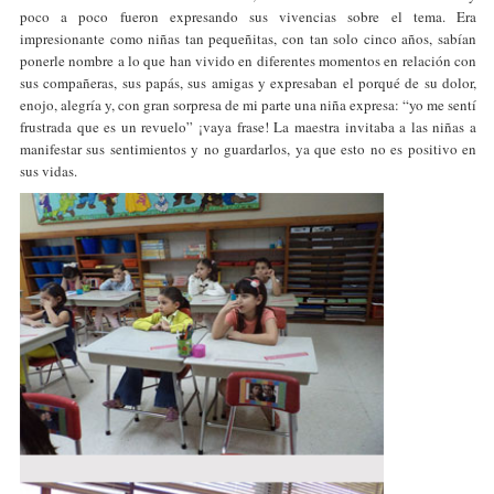
poco a poco fueron expresando sus vivencias sobre el tema. Era
impresionante como niñas tan pequeñitas, con tan solo cinco años, sabían
ponerle nombre a lo que han vivido en diferentes momentos en relación con
sus compañeras, sus papás, sus amigas y expresaban el porqué de su dolor,
enojo, alegría y, con gran sorpresa de mi parte una niña expresa: “yo me sentí
frustrada que es un revuelo” ¡vaya frase! La maestra invitaba a las niñas a
manifestar sus sentimientos y no guardarlos, ya que esto no es positivo en
sus vidas.