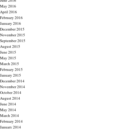
June 2016
May 2016
April 2016
February 2016
January 2016
December 2015
November 2015
September 2015
August 2015
June 2015
May 2015
March 2015
February 2015
January 2015
December 2014
November 2014
October 2014
August 2014
June 2014
May 2014
March 2014
February 2014
January 2014