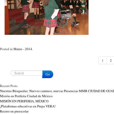
Posted in
Marzo - 2014
.
1
2
Go
Recent Posts
Nuestras Búsquedas: Nuevos caminos, nuevas Presencias MMB CIUDAD DE G
Misión en Periferia Ciudad de México
MISIÓN EN PERIFERIA, MÉXICO
¡Plataformas educativas en Prepa VERA!
Recreo en preescolar