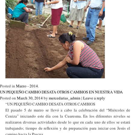
Posted in
Marzo - 2014
.
UN PEQUEÑO CAMBIO DESATA OTROS CAMBIOS EN NUESTRA VIDA
Posted on
March 30, 2014
by
mercedarias_admin
|
Leave a reply
“UN PEQUEÑO CAMBIO DESATA OTROS CAMBIOS
El pasado 5 de marzo se llevó a cabo la celebración del “Miércoles de
Ceniza” iniciando este día con la Cuaresma. En los diferentes niveles se
realizaron diversas actividades desde lo que en cada uno de ellos se estará
trabajando; tiempo de reflexión y de preparación para iniciar con Jesús el
camino hacia la Pascua.