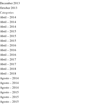
December 2013
October 2013
Categories
Abril – 2014
Abril – 2014
Abril – 2014
Abril – 2015
Abril – 2015
Abril – 2015
Abril – 2016
Abril – 2016
Abril – 2016
Abril – 2017
Abril – 2017
Abril – 2018
Abril – 2018
Agosto – 2014
Agosto – 2014
Agosto – 2014
Agosto – 2015
Agosto – 2015
Agosto – 2015