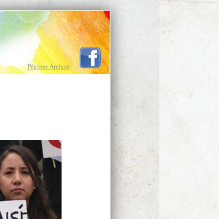
Páginas Amigas