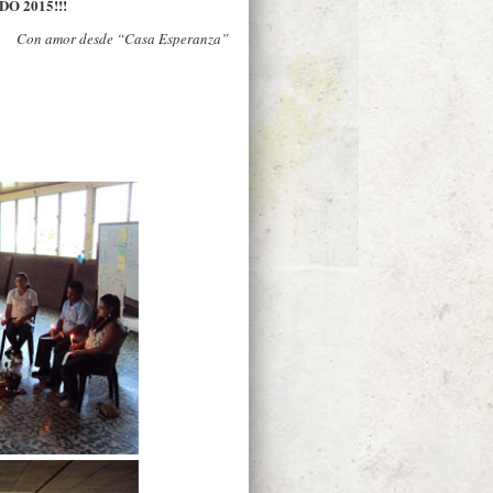
O 2015!!!
Con amor desde “Casa Esperanza”